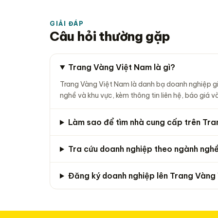
GIẢI ĐÁP
Câu hỏi thường gặp
Trang Vàng Việt Nam là gì?
Trang Vàng Việt Nam là danh bạ doanh nghiệp gi
nghề và khu vực, kèm thông tin liên hệ, báo giá
Làm sao để tìm nhà cung cấp trên Tr
Tra cứu doanh nghiệp theo ngành nghề 
Đăng ký doanh nghiệp lên Trang Vàng