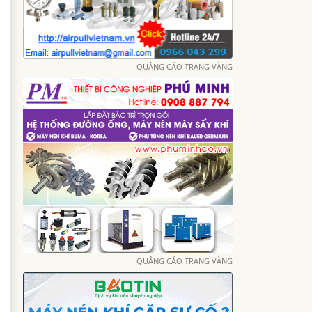
QUẢNG CÁO TRANG VÀNG
QUẢNG CÁO TRANG VÀNG