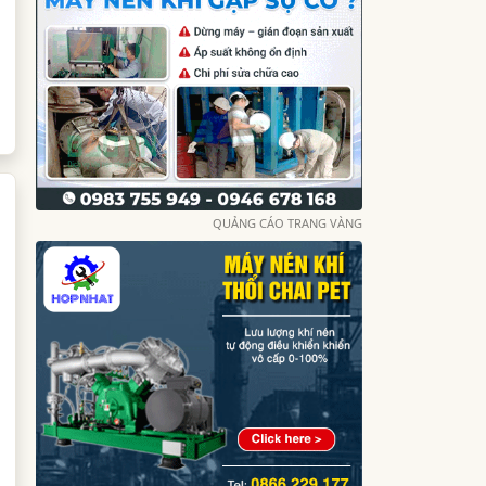
QUẢNG CÁO TRANG VÀNG