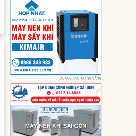
QUẢNG CÁO TRANG VÀNG