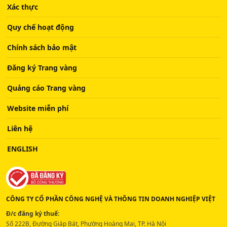
Xác thực
Quy chế hoạt động
Chính sách bảo mật
Đăng ký Trang vàng
Quảng cáo Trang vàng
Website miễn phí
Liên hệ
ENGLISH
CÔNG TY CỔ PHẦN CÔNG NGHỆ VÀ THÔNG TIN DOANH NGHIỆP VIỆT
Đ/c đăng ký thuế:
Số 222B, Đường Giáp Bát, Phường Hoàng Mai, TP. Hà Nội