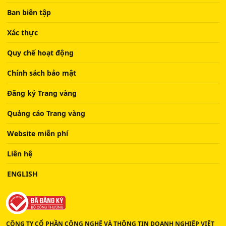
Ban biên tập
Xác thực
Quy chế hoạt động
Chính sách bảo mật
Đăng ký Trang vàng
Quảng cáo Trang vàng
Website miễn phí
Liên hệ
ENGLISH
CÔNG TY CỔ PHẦN CÔNG NGHỆ VÀ THÔNG TIN DOANH NGHIỆP VIỆT