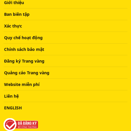
Giới thiệu
Ban biên tập
Xác thực
Quy chế hoạt động
Chính sách bảo mật
Đăng ký Trang vàng
Quảng cáo Trang vàng
Website miễn phí
Liên hệ
ENGLISH