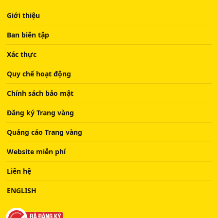
Giới thiệu
Ban biên tập
Xác thực
Quy chế hoạt động
Chính sách bảo mật
Đăng ký Trang vàng
Quảng cáo Trang vàng
Website miễn phí
Liên hệ
ENGLISH