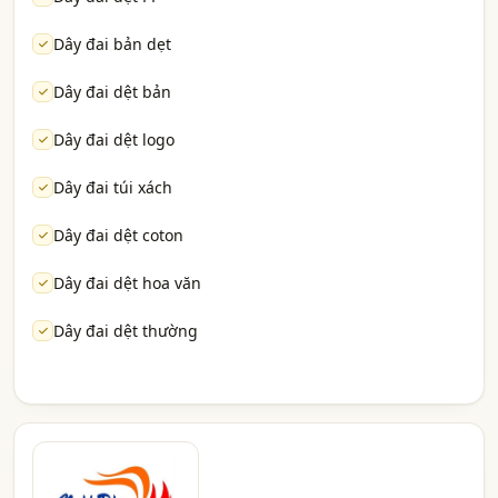
Dây đai bản dẹt
Dây đai dệt bản
Dây đai dệt logo
Dây đai túi xách
Dây đai dệt coton
Dây đai dệt hoa văn
Dây đai dệt thường