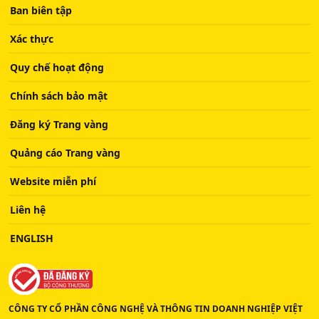
Ban biên tập
Xác thực
Quy chế hoạt động
Chính sách bảo mật
Đăng ký Trang vàng
Quảng cáo Trang vàng
Website miễn phí
Liên hệ
ENGLISH
CÔNG TY CỔ PHẦN CÔNG NGHỆ VÀ THÔNG TIN DOANH NGHIỆP VIỆT