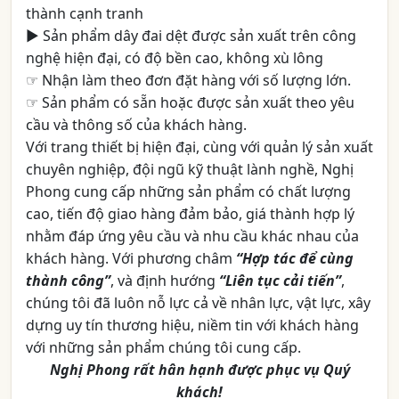
thành cạnh tranh
► Sản phẩm dây đai dệt được sản xuất trên công
nghệ hiện đại, có độ bền cao, không xù lông
☞ Nhận làm theo đơn đặt hàng với số lượng lớn.
☞ Sản phẩm có sẵn hoặc được sản xuất theo yêu
cầu và thông số của khách hàng.
Với trang thiết bị hiện đại, cùng với quản lý sản xuất
chuyên nghiệp, đội ngũ kỹ thuật lành nghề, Nghị
Phong cung cấp những sản phẩm có chất lượng
cao, tiến độ giao hàng đảm bảo, giá thành hợp lý
nhằm đáp ứng yêu cầu và nhu cầu khác nhau của
khách hàng. Với phương châm
“Hợp tác để cùng
thành công”
, và định hướng
“Liên tục cải tiến”
,
chúng tôi đã luôn nỗ lực cả về nhân lực, vật lực, xây
dựng uy tín thương hiệu, niềm tin với khách hàng
với những sản phẩm chúng tôi cung cấp.
Nghị Phong rất hân hạnh được phục vụ Quý
khách!