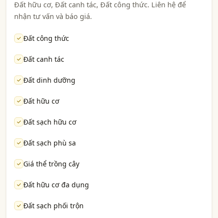
Đất hữu cơ, Đất canh tác, Đất công thức. Liên hệ để
nhận tư vấn và báo giá.
Đất công thức
Đất canh tác
Đất dinh dưỡng
Đất hữu cơ
Đất sạch hữu cơ
Đất sạch phù sa
Giá thể trồng cây
Đất hữu cơ đa dụng
Đất sạch phối trộn