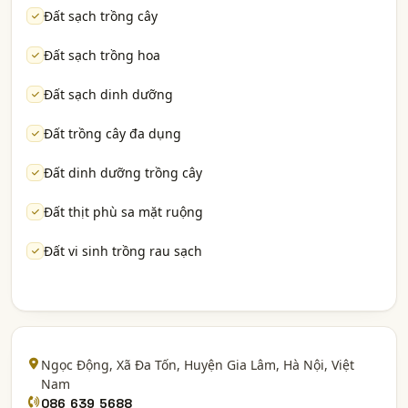
Đất sạch trồng cây
Đất sạch trồng hoa
Đất sạch dinh dưỡng
Đất trồng cây đa dụng
Đất dinh dưỡng trồng cây
Đất thịt phù sa mặt ruộng
Đất vi sinh trồng rau sạch
Ngọc Động, Xã Đa Tốn, Huyện Gia Lâm,
Hà Nội
, Việt
Nam
086 639 5688