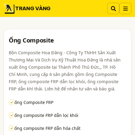
TRANG VÀNG
Ống Composite
Bồn Composite Hoa Đăng - Công Ty TNHH Sản Xuất
Thương Mại Và Dịch Vụ Kỹ Thuật Hoa Đăng là nhà sản
xuất ống Composite tại Thành Phố Thủ Đức,, TP. Hồ
Chí Minh, cung cấp 6 sản phẩm gồm ống Composite
FRP, ống composite FRP dẫn lọc khói, ống composite
FRP dẫn khí thải. Liên hệ để nhận tư vấn và báo giá.
ống Composite FRP
ống composite FRP dẫn lọc khói
ống composite FRP dẫn hóa chất