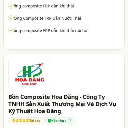
ống composite FRP dẫn khí thải
Ống Composite FRP Dẫn Nước Thải
ống composite FRP dẫn khí thải nồi hơi
Bồn Composite Hoa Đăng - Công Ty
TNHH Sản Xuất Thương Mại Và Dịch Vụ
Kỹ Thuật Hoa Đăng
Tài trợ
Xác thực
?