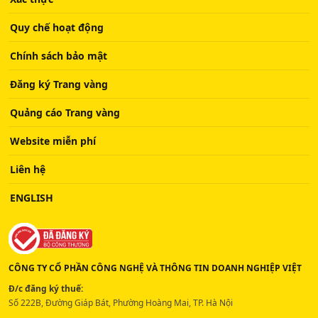
Quy chế hoạt động
Chính sách bảo mật
Đăng ký Trang vàng
Quảng cáo Trang vàng
Website miễn phí
Liên hệ
ENGLISH
CÔNG TY CỔ PHẦN CÔNG NGHỆ VÀ THÔNG TIN DOANH NGHIỆP VIỆT
Đ/c đăng ký thuế:
Số 222B, Đường Giáp Bát, Phường Hoàng Mai, TP. Hà Nội