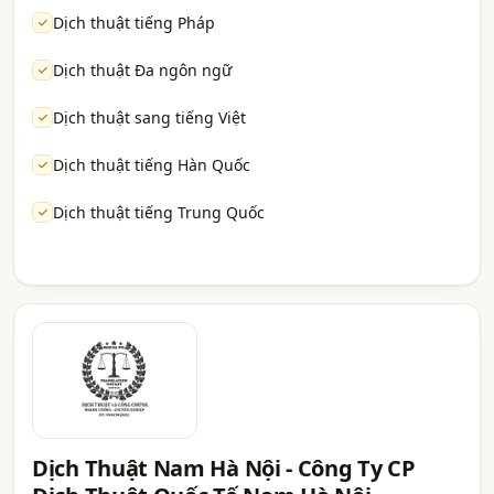
Dịch thuật tiếng Pháp
Dịch thuật Đa ngôn ngữ
Dịch thuật sang tiếng Việt
Dịch thuật tiếng Hàn Quốc
Dịch thuật tiếng Trung Quốc
Dịch Thuật Nam Hà Nội - Công Ty CP