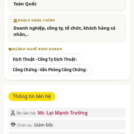
Toàn Quốc
KHÁCH HÀNG CHÍNH
Doanh nghiệp, công ty, tổ chức, khách hàng cá
nhân,..
NGÀNH NGHỀ KINH DOANH
Dịch Thuật - Công Ty Dịch Thuật
Công Chứng - Văn Phòng Công Chứng
Thông tin liên hệ
Mr. Lại Mạnh Trường
Tên liên hệ:
Giám Đốc
Chức vụ: