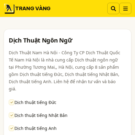
TRANG VÀNG
Dịch Thuật Ngôn Ngữ
Dịch Thuật Nam Hà Nội - Công Ty CP Dịch Thuật Quốc
Tế Nam Hà Nội là nhà cung cấp Dịch thuật ngôn ngữ
tại Phường Tương Mai,, Hà Nội, cung cấp 8 sản phẩm
gồm Dịch thuật tiếng Đức, Dịch thuật tiếng Nhật Bản,
Dịch thuật tiếng Anh. Liên hệ để nhận tư vấn và báo
giá.
Dịch thuật tiếng Đức
Dịch thuật tiếng Nhật Bản
Dịch thuật tiếng Anh