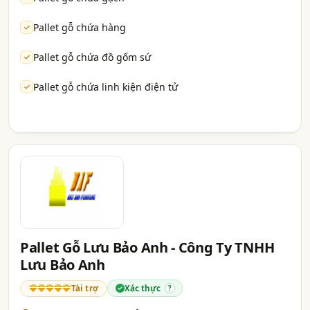
Pallet gỗ chứa hàng
Pallet gỗ chứa đồ gốm sứ
Pallet gỗ chứa linh kiện điện tử
Pallet Gỗ Lưu Bảo Anh - Công Ty TNHH
Lưu Bảo Anh
Tài trợ
Xác thực
?