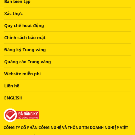
Ban biên tập
Xác thực
Quy chế hoạt động
Chính sách bảo mật
Đăng ký Trang vàng
Quảng cáo Trang vàng
Website miễn phí
Liên hệ
ENGLISH
CÔNG TY CỔ PHẦN CÔNG NGHỆ VÀ THÔNG TIN DOANH NGHIỆP VIỆT