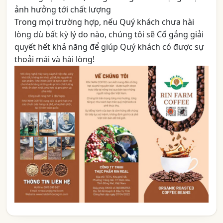
ảnh hưởng tới chất lượng
Trong mọi trường hợp, nếu Quý khách chưa hài
lòng dù bất kỳ lý do nào, chúng tôi sẽ Cố gắng giải
quyết hết khả năng để giúp Quý khách có được sự
thoải mái và hài lòng!