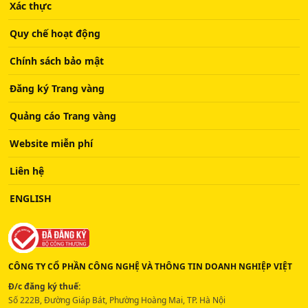
Xác thực
Quy chế hoạt động
Chính sách bảo mật
Đăng ký Trang vàng
Quảng cáo Trang vàng
Website miễn phí
Liên hệ
ENGLISH
CÔNG TY CỔ PHẦN CÔNG NGHỆ VÀ THÔNG TIN DOANH NGHIỆP VIỆT
Đ/c đăng ký thuế:
Số 222B, Đường Giáp Bát, Phường Hoàng Mai, TP. Hà Nội