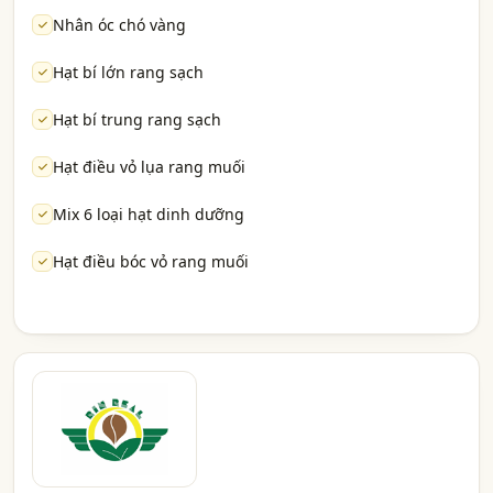
Nhân óc chó vàng
Hạt bí lớn rang sạch
Hạt bí trung rang sạch
Hạt điều vỏ lụa rang muối
Mix 6 loại hạt dinh dưỡng
Hạt điều bóc vỏ rang muối