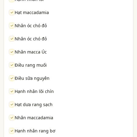
Hạt maccadamia
Nhân óc chó đỏ
Nhân óc chó đỏ
Nhân macca Úc
Điều rang muối
Điều sữa nguyên
Hạnh nhân lõi chín
Hạt dưa rang sạch
Nhân maccadamia
Hạnh nhân rang bơ