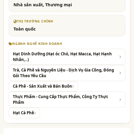
Nhà sản xuất, Thương mại
THỊ TRƯỜNG CHÍNH
Toàn quốc
NGÀNH NGHỀ KINH DOANH
Hạt Dinh Dưỡng (Hạt óc Chó, Hạt Macca, Hạt Hạnh
Nhân,..)
Trà, Cà Phê và Nguyên Liệu - Dịch Vụ Gia Công, Đóng
Gói Theo Yêu Cầu
Cà Phê - Sản Xuất và Bán Buôn
Thực Phẩm - Cung Cấp Thực Phẩm, Công Ty Thực
Phẩm
Hạt Cà Phê