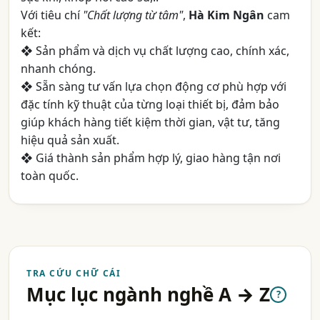
Với tiêu chí
"Chất lượng từ tâm"
,
Hà Kim Ngân
cam
kết:
❖ Sản phẩm và dịch vụ chất lượng cao, chính xác,
nhanh chóng.
❖ Sẵn sàng tư vấn lựa chọn động cơ phù hợp với
đặc tính kỹ thuật của từng loại thiết bị, đảm bảo
giúp khách hàng tiết kiệm thời gian, vật tư, tăng
hiệu quả sản xuất.
❖ Giá thành sản phẩm hợp lý, giao hàng tận nơi
toàn quốc.
TRA CỨU CHỮ CÁI
Mục lục ngành nghề A → Z
?