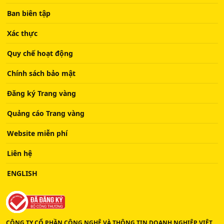
Ban biên tập
Xác thực
Quy chế hoạt động
Chính sách bảo mật
Đăng ký Trang vàng
Quảng cáo Trang vàng
Website miễn phí
Liên hệ
ENGLISH
CÔNG TY CỔ PHẦN CÔNG NGHỆ VÀ THÔNG TIN DOANH NGHIỆP VIỆT