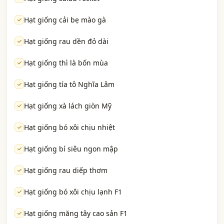
Hạt giống cải bẹ mào gà
Hạt giống rau dền đỏ dài
Hạt giống thì là bốn mùa
Hạt giống tía tô Nghĩa Lâm
Hạt giống xà lách giòn Mỹ
Hạt giống bó xôi chịu nhiệt
Hạt giống bí siêu ngon mập
Hạt giống rau diếp thơm
Hạt giống bó xôi chịu lạnh F1
Hạt giống măng tây cao sản F1