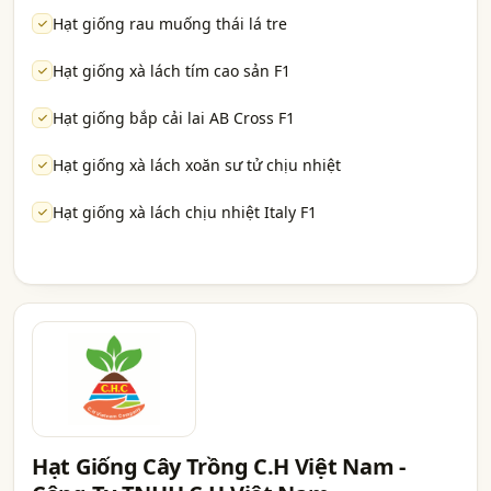
Hạt giống rau muống thái lá tre
Hạt giống xà lách tím cao sản F1
Hạt giống bắp cải lai AB Cross F1
Hạt giống xà lách xoăn sư tử chịu nhiệt
Hạt giống xà lách chịu nhiệt Italy F1
Hạt Giống Cây Trồng C.H Việt Nam -