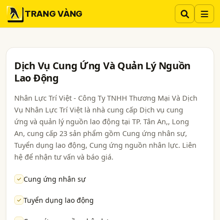
TRANG VÀNG
Dịch Vụ Cung Ứng Và Quản Lý Nguồn
Lao Động
Nhân Lực Trí Việt - Công Ty TNHH Thương Mại Và Dịch
Vụ Nhân Lực Trí Việt là nhà cung cấp Dịch vụ cung
ứng và quản lý nguồn lao động tại TP. Tân An,, Long
An, cung cấp 23 sản phẩm gồm Cung ứng nhân sự,
Tuyển dụng lao động, Cung ứng nguồn nhân lực. Liên
hệ để nhận tư vấn và báo giá.
Cung ứng nhân sự
Tuyển dụng lao động