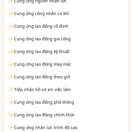
Cung ứng nguồn nhân lực
Cung ứng công nhân cơ khí
Cung ứng lao động cố định
Cung ứng lao động gia công
Cung ứng lao động kỹ thuật
Cung ứng lao động may mặc
Cung ứng lao động theo giờ
Tiếp nhận hồ sơ xin việc làm
Cung ứng lao động phổ thông
Cung ứng lao động chính thức
Cung ứng nhân lực trình độ cao