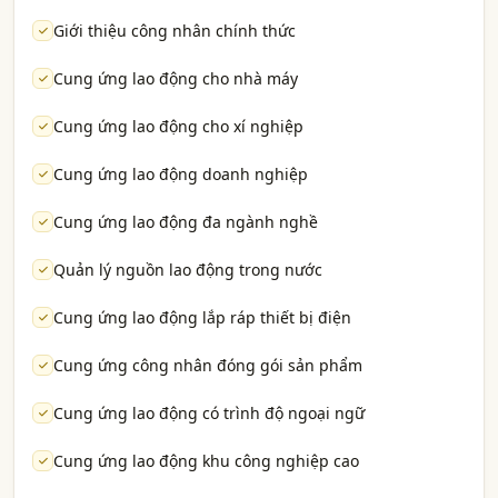
Giới thiệu công nhân chính thức
Cung ứng lao động cho nhà máy
Cung ứng lao động cho xí nghiệp
Cung ứng lao động doanh nghiệp
Cung ứng lao động đa ngành nghề
Quản lý nguồn lao động trong nước
Cung ứng lao động lắp ráp thiết bị điện
Cung ứng công nhân đóng gói sản phẩm
Cung ứng lao động có trình độ ngoại ngữ
Cung ứng lao động khu công nghiệp cao