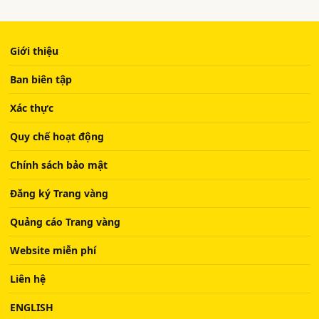
Giới thiệu
Ban biên tập
Xác thực
Quy chế hoạt động
Chính sách bảo mật
Đăng ký Trang vàng
Quảng cáo Trang vàng
Website miễn phí
Liên hệ
ENGLISH