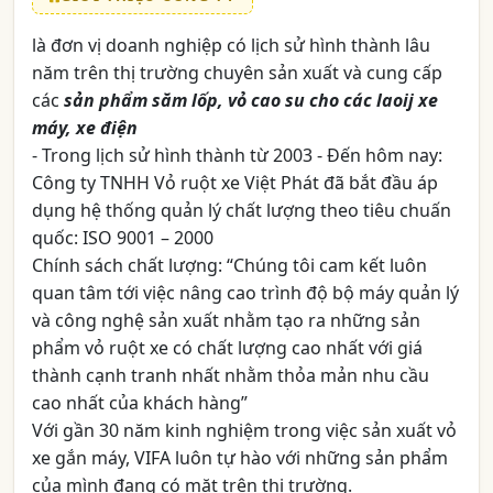
là đơn vị doanh nghiệp có lịch sử hình thành lâu
năm trên thị trường chuyên sản xuất và cung cấp
các
sản phẩm săm lốp, vỏ cao su cho các laoij xe
máy, xe điện
- Trong lịch sử hình thành từ 2003 - Đến hôm nay:
Công ty TNHH Vỏ ruột xe Việt Phát đã bắt đầu áp
dụng hệ thống quản lý chất lượng theo tiêu chuấn
quốc: ISO 9001 – 2000
Chính sách chất lượng: “Chúng tôi cam kết luôn
quan tâm tới việc nâng cao trình độ bộ máy quản lý
và công nghệ sản xuất nhằm tạo ra những sản
phẩm vỏ ruột xe có chất lượng cao nhất với giá
thành cạnh tranh nhất nhằm thỏa mản nhu cầu
cao nhất của khách hàng”
Với gần 30 năm kinh nghiệm trong việc sản xuất vỏ
xe gắn máy, VIFA luôn tự hào với những sản phẩm
của mình đang có mặt trên thị trường.