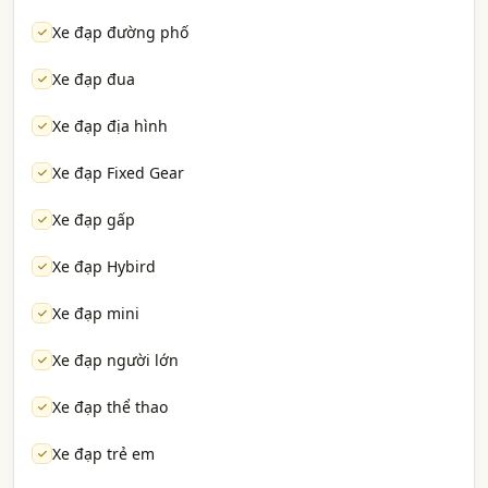
Xe đạp đường phố
Xe đạp đua
Xe đạp địa hình
Xe đạp Fixed Gear
Xe đạp gấp
Xe đạp Hybird
Xe đạp mini
Xe đạp người lớn
Xe đạp thể thao
Xe đạp trẻ em