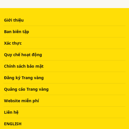
Giới thiệu
Ban biên tập
Xác thực
Quy chế hoạt động
Chính sách bảo mật
Đăng ký Trang vàng
Quảng cáo Trang vàng
Website miễn phí
Liên hệ
ENGLISH