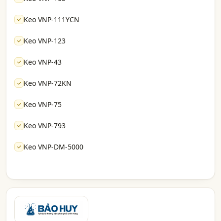
Keo VNP-111YCN
Keo VNP-123
Keo VNP-43
Keo VNP-72KN
Keo VNP-75
Keo VNP-793
Keo VNP-DM-5000