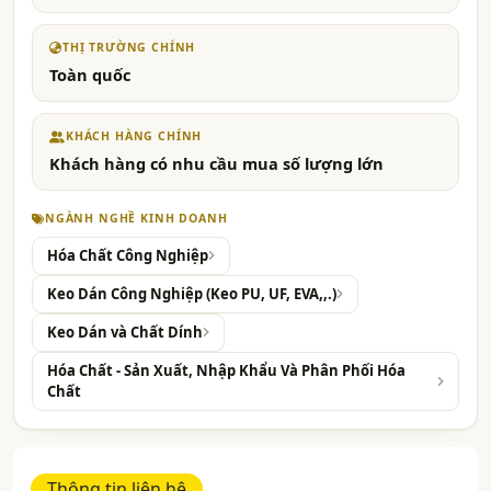
THỊ TRƯỜNG CHÍNH
Toàn quốc
KHÁCH HÀNG CHÍNH
Khách hàng có nhu cầu mua số lượng lớn
NGÀNH NGHỀ KINH DOANH
Hóa Chất Công Nghiệp
Keo Dán Công Nghiệp (Keo PU, UF, EVA,,.)
Keo Dán và Chất Dính
Hóa Chất - Sản Xuất, Nhập Khẩu Và Phân Phối Hóa
Chất
Thông tin liên hệ