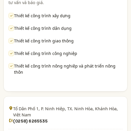
tư vấn và báo giá.
Thiết kế công trình xây dựng
Thiết kế công trình dân dụng
Thiết kế công trình giao thông
Thiết kế công trình công nghiệp
Thiết kế công trình nông nghiệp và phát triển nông
thôn
Tổ Dân Phố 1, P. Ninh Hiệp, TX. Ninh Hòa,
Khánh Hòa
,
Việt Nam
(0258) 6265535