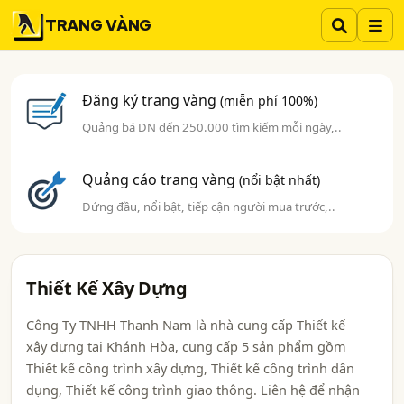
TRANG VÀNG
Đăng ký trang vàng
(miễn phí 100%)
Quảng bá DN đến 250.000 tìm kiếm mỗi ngày,..
Quảng cáo trang vàng
(nổi bật nhất)
Đứng đầu, nổi bật, tiếp cận người mua trước,..
Thiết Kế Xây Dựng
Công Ty TNHH Thanh Nam là nhà cung cấp Thiết kế
xây dựng tại Khánh Hòa, cung cấp 5 sản phẩm gồm
Thiết kế công trình xây dựng, Thiết kế công trình dân
dụng, Thiết kế công trình giao thông. Liên hệ để nhận