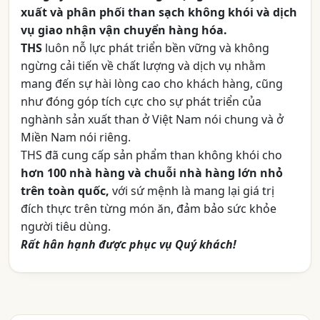
xuất và phân phối than sạch không khói và dịch
vụ giao nhận vận chuyển hàng hóa.
THS
luôn nỗ lực phát triển bền vững và không
ngừng cải tiến về chất lượng và dịch vụ nhằm
mang đến sự hài lòng cao cho khách hàng, cũng
như đóng góp tích cực cho sự phát triển của
nghành sản xuất than ở Việt Nam nói chung và ở
Miền Nam nói riêng.
THS đã cung cấp sản phẩm than không khói cho
hơn 100 nhà hàng và chuỗi nhà hàng lớn nhỏ
trên toàn quốc,
với sứ mệnh là mang lại giá trị
đích thực trên từng món ăn, đảm bảo sức khỏe
người tiêu dùng.
Rất hân hạnh được phục vụ Quý khách!