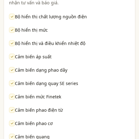
nhận tư vấn và báo giá.
Bộ hiển thị chất lượng nguồn điện
Bộ hiển thị mức
Bộ hiển thị và điều khiển nhiệt độ
Cảm biến áp suất
Cảm biến dạng phao dây
Cảm biến dạng quay SE series
Cảm biến mức Finetek
Cảm biến phao điện từ
Cảm biến phao cơ
Cảm biến quang