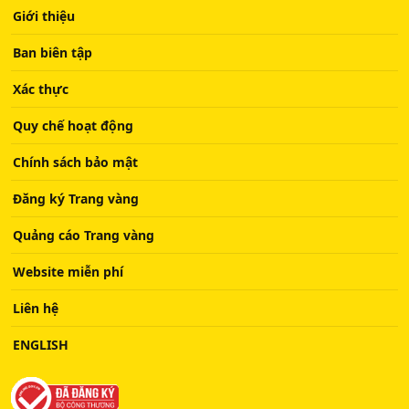
Giới thiệu
Ban biên tập
Xác thực
Quy chế hoạt động
Chính sách bảo mật
Đăng ký Trang vàng
Quảng cáo Trang vàng
Website miễn phí
Liên hệ
ENGLISH