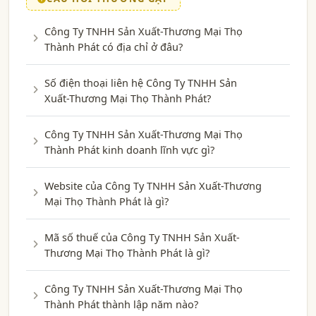
Công Ty TNHH Sản Xuất-Thương Mại Thọ
Thành Phát có địa chỉ ở đâu?
Số điện thoại liên hệ Công Ty TNHH Sản
Xuất-Thương Mại Thọ Thành Phát?
Công Ty TNHH Sản Xuất-Thương Mại Thọ
Thành Phát kinh doanh lĩnh vực gì?
Website của Công Ty TNHH Sản Xuất-Thương
Mại Thọ Thành Phát là gì?
Mã số thuế của Công Ty TNHH Sản Xuất-
Thương Mại Thọ Thành Phát là gì?
Công Ty TNHH Sản Xuất-Thương Mại Thọ
Thành Phát thành lập năm nào?