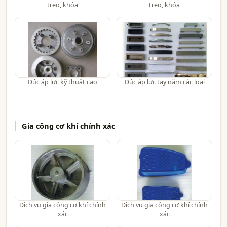
treo, khóa
treo, khóa
Đúc áp lực kỹ thuật cao
Đúc áp lực tay nắm các loại
Gia công cơ khí chính xác
Dịch vụ gia công cơ khí chính
Dịch vụ gia công cơ khí chính
xác
xác