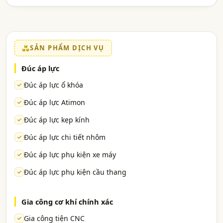
SẢN PHẨM DỊCH VỤ
Đúc áp lực
Đúc áp lực ổ khóa
Đúc áp lực Atimon
Đúc áp lực kẹp kính
Đúc áp lực chi tiết nhôm
Đúc áp lực phụ kiện xe máy
Đúc áp lực phụ kiện cầu thang
Gia công cơ khí chính xác
Gia công tiện CNC