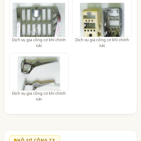
Dịch vụ gia công cơ khí chính
Dịch vụ gia công cơ khí chính
xác
xác
Dịch vụ gia công cơ khí chính
xác
HỒ SƠ CÔNG TY