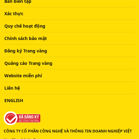
Ban biên tập
Xác thực
Quy chế hoạt động
Chính sách bảo mật
Đăng ký Trang vàng
Quảng cáo Trang vàng
Website miễn phí
Liên hệ
ENGLISH
CÔNG TY CỔ PHẦN CÔNG NGHỆ VÀ THÔNG TIN DOANH NGHIỆP VIỆT