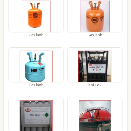
Gas lạnh
Gas lạnh
Gas lạnh
Khí Co2