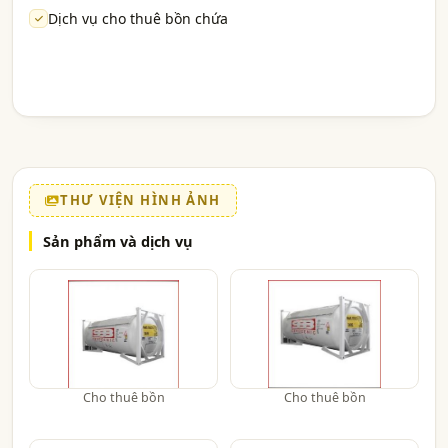
Dịch vụ cho thuê bồn chứa
THƯ VIỆN HÌNH ẢNH
Sản phẩm và dịch vụ
Cho thuê bồn
Cho thuê bồn