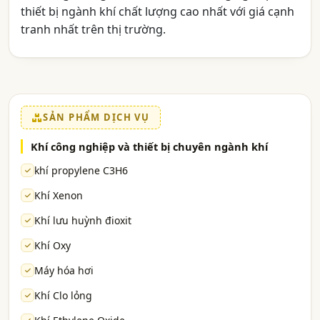
thiết bị ngành khí chất lượng cao nhất với giá cạnh
tranh nhất trên thị trường.
SẢN PHẨM DỊCH VỤ
Khí công nghiệp và thiết bị chuyên ngành khí
khí propylene C3H6
Khí Xenon
Khí lưu huỳnh đioxit
Khí Oxy
Máy hóa hơi
Khí Clo lỏng