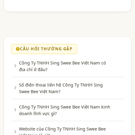
CÂU HỎI THƯỜNG GẶP
Công Ty TNHH Sing Swee Bee Việt Nam có
địa chỉ ở đâu?
Số điện thoại liên hệ Công Ty TNHH Sing
Swee Bee Việt Nam?
Công Ty TNHH Sing Swee Bee Việt Nam kinh
doanh lĩnh vực gì?
Website của Công Ty TNHH Sing Swee Bee