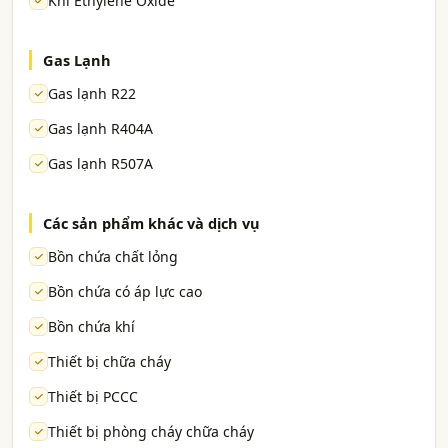
Khí Ethylene Oxide
Gas Lạnh
Gas lạnh R22
Gas lạnh R404A
Gas lạnh R507A
Các sản phẩm khác và dịch vụ
Bồn chứa chất lỏng
Bồn chứa có áp lực cao
Bồn chứa khí
Thiết bị chữa cháy
Thiết bị PCCC
Thiết bị phòng cháy chữa cháy