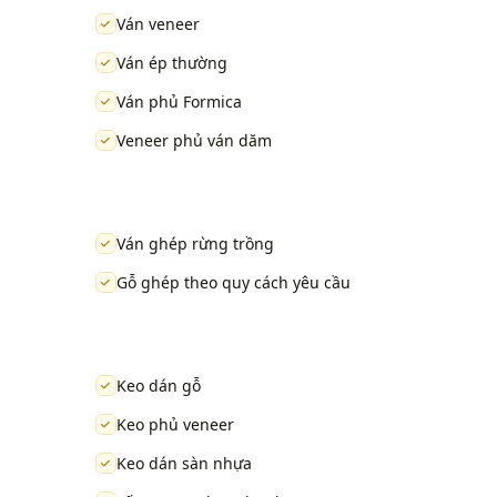
Ván veneer
Ván ép thường
Ván phủ Formica
Veneer phủ ván dăm
Ván ghép rừng trồng
Gỗ ghép theo quy cách yêu cầu
Keo dán gỗ
Keo phủ veneer
Keo dán sàn nhựa