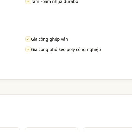
Tấm Foam nhựa durabo
Gia công ghép ván
Gia công phủ keo poly công nghiệp