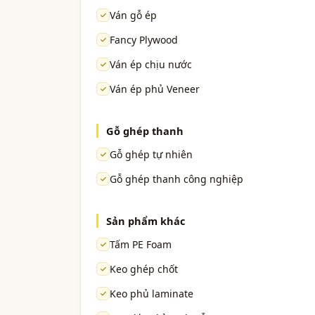
Ván gỗ ép
Fancy Plywood
Ván ép chịu nước
Ván ép phủ Veneer
Gỗ ghép thanh
Gỗ ghép tự nhiên
Gỗ ghép thanh công nghiệp
Sản phẩm khác
Tấm PE Foam
Keo ghép chốt
Keo phủ laminate