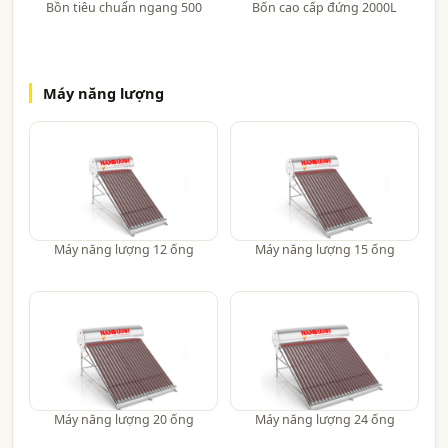
Bồn tiêu chuẩn ngang 500
Bốn cao cấp đứng 2000L
Máy năng lượng
Máy năng lượng 12 ống
Máy năng lượng 15 ống
Máy năng lượng 20 ống
Máy năng lượng 24 ống