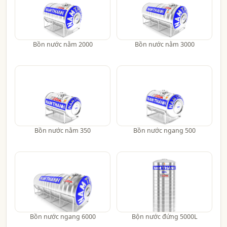
Bồn nước nằm 2000
Bồn nước nằm 3000
Bồn nước nằm 350
Bồn nước ngang 500
Bồn nước ngang 6000
Bộn nước đứng 5000L