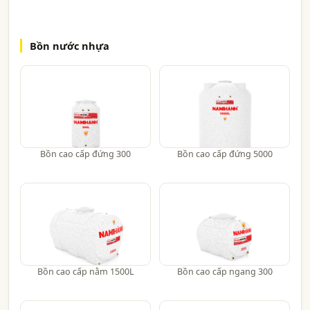
Bồn nước nhựa
Bồn cao cấp đứng 300
Bồn cao cấp đứng 5000
Bồn cao cấp nằm 1500L
Bồn cao cấp ngang 300