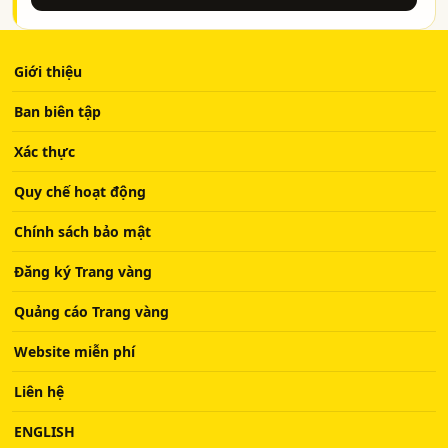
Giới thiệu
Ban biên tập
Xác thực
Quy chế hoạt động
Chính sách bảo mật
Đăng ký Trang vàng
Quảng cáo Trang vàng
Website miễn phí
Liên hệ
ENGLISH