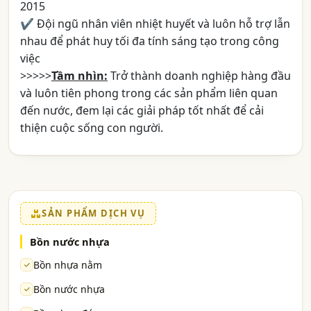
2015
✔ Đội ngũ nhân viên nhiệt huyết và luôn hỗ trợ lẫn
nhau để phát huy tối đa tính sáng tạo trong công
việc
>>>>>
Tầm nhìn:
Trở thành doanh nghiệp hàng đầu
và luôn tiên phong trong các sản phẩm liên quan
đến nước, đem lại các giải pháp tốt nhất để cải
thiện cuộc sống con người.
SẢN PHẨM DỊCH VỤ
Bồn nước nhựa
Bồn nhựa nằm
Bồn nước nhựa