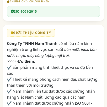
CHỨNG CHỈ · CHỨNG NHẬN
ISO 9001-2015
GIỚI THIỆU CÔNG TY
Công Ty TNHH Nam Thành
có nhiều năm kinh
nghiệm trong lĩnh vực sản xuất
bồn nước inox, bồn
nước nhựa, máy năng lượng mặt trời.
>>>>>
Ưu điểm:
✔ Sản phẩm mang tính thiết thực và có độ bền
cao
✔ Thiết kế mang phong cách hiện đại, chất lượng
thân thiện với môi trường
✔ Nam Thành liên tục đạt được các chứng nhận
hàng Việt Nam chất lượng cao qua các năm
✔ Nam Thành đạt được chứng nhận ISO 9001-