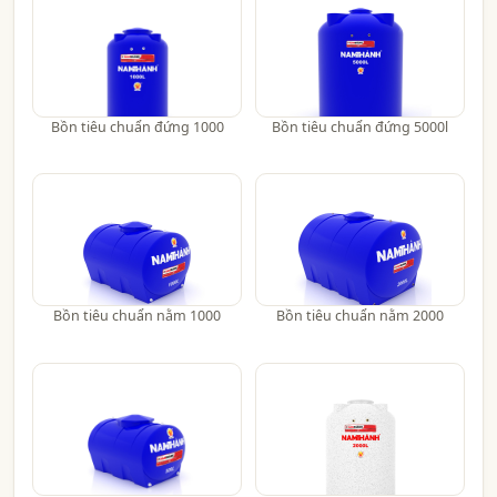
Bồn tiêu chuẩn đứng 1000
Bồn tiêu chuẩn đứng 5000l
Bồn tiêu chuẩn nằm 1000
Bồn tiêu chuẩn nằm 2000