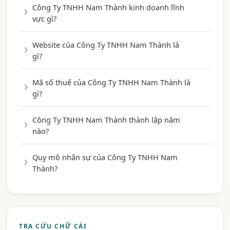
Công Ty TNHH Nam Thành kinh doanh lĩnh
vực gì?
Website của Công Ty TNHH Nam Thành là
gì?
Mã số thuế của Công Ty TNHH Nam Thành là
gì?
Công Ty TNHH Nam Thành thành lập năm
nào?
Quy mô nhân sự của Công Ty TNHH Nam
Thành?
TRA CỨU CHỮ CÁI