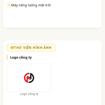
Máy năng lượng mặt trời
THƯ VIỆN HÌNH ẢNH
Logo công ty
Logo công ty