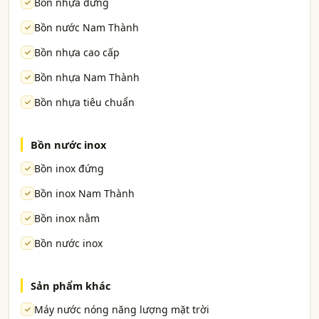
Bồn nhựa đứng
Bồn nước Nam Thành
Bồn nhựa cao cấp
Bồn nhựa Nam Thành
Bồn nhựa tiêu chuẩn
Bồn nước inox
Bồn inox đứng
Bồn inox Nam Thành
Bồn inox nằm
Bồn nước inox
Sản phẩm khác
Máy nước nóng năng lượng mặt trời