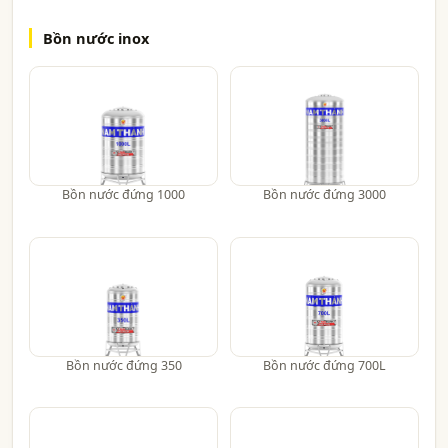
Bồn nước inox
Bồn nước đứng 1000
Bồn nước đứng 3000
Bồn nước đứng 350
Bồn nước đứng 700L