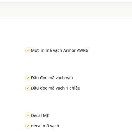
Mực in mã vạch Armor AWR6
Đầu đọc mã vạch wifi
Đầu đọc mã vạch 1 chiều
Decal MK
decal mã vạch