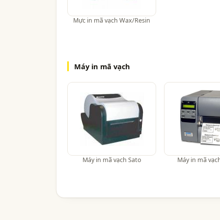
Mực in mã vạch Wax/Resin
Máy in mã vạch
Máy in mã vạch Sato
Máy in mã vạc