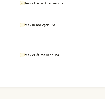
Tem nhãn in theo yêu cầu
Máy in mã vạch TSC
Máy quét mã vạch TSC