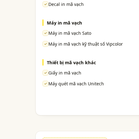
Decal in mã vạch
Máy in mã vạch
Máy in mã vạch Sato
Máy in mã vạch kỹ thuật số Vipcolor
Thiết bị mã vạch khác
Giấy in mã vạch
Máy quét mã vạch Unitech