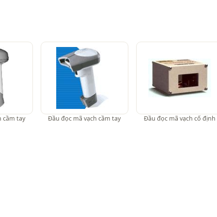
 cầm tay
Đầu đọc mã vạch cầm tay
Đầu đọc mã vạch cố định