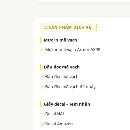
SẢN PHẨM DỊCH VỤ
Mực in mã vạch
Mực in mã vạch Armor AXR9
Đầu đọc mã vạch
Đầu đọc mã vạch
Đầu đọc mã vạch để quầy
Giấy decal - Tem nhãn
Decal HAL
Decal Amazon