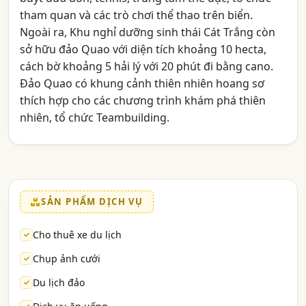
tham quan và các trò chơi thể thao trên biển.
Ngoài ra, Khu nghỉ dưỡng sinh thái Cát Trắng còn
sở hữu đảo Quao với diện tích khoảng 10 hecta,
cách bờ khoảng 5 hải lý với 20 phút đi bằng cano.
Đảo Quao có khung cảnh thiên nhiên hoang sơ
thích hợp cho các chương trình khám phá thiên
nhiên, tổ chức Teambuilding.
SẢN PHẨM DỊCH VỤ
Cho thuê xe du lịch
Chụp ảnh cưới
Du lịch đảo