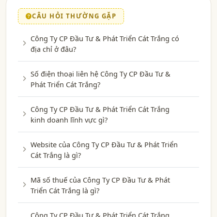
CÂU HỎI THƯỜNG GẶP
Công Ty CP Đầu Tư & Phát Triển Cát Trắng có
địa chỉ ở đâu?
Số điện thoại liên hệ Công Ty CP Đầu Tư &
Phát Triển Cát Trắng?
Công Ty CP Đầu Tư & Phát Triển Cát Trắng
kinh doanh lĩnh vực gì?
Website của Công Ty CP Đầu Tư & Phát Triển
Cát Trắng là gì?
Mã số thuế của Công Ty CP Đầu Tư & Phát
Triển Cát Trắng là gì?
Công Ty CP Đầu Tư & Phát Triển Cát Trắng