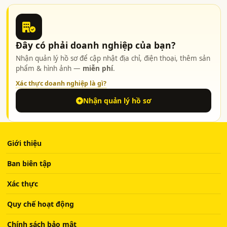
Đây có phải doanh nghiệp của bạn?
Nhận quản lý hồ sơ để cập nhật địa chỉ, điện thoại, thêm sản
phẩm & hình ảnh —
miễn phí
.
Xác thực doanh nghiệp là gì?
Nhận quản lý hồ sơ
Giới thiệu
Ban biên tập
Xác thực
Quy chế hoạt động
Chính sách bảo mật