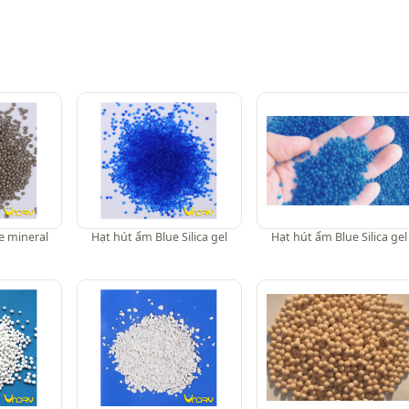
e mineral
Hạt hút ẩm Blue Silica gel
Hạt hút ẩm Blue Silica gel