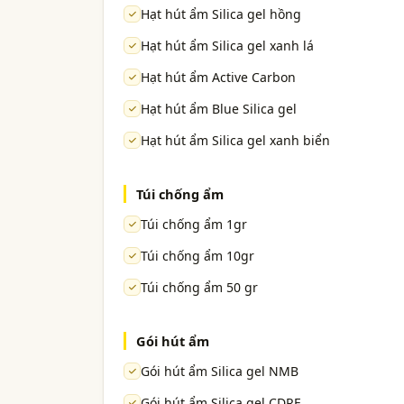
Hạt hút ẩm Silica gel hồng
Hạt hút ẩm Silica gel xanh lá
Hạt hút ẩm Active Carbon
Hạt hút ẩm Blue Silica gel
Hạt hút ẩm Silica gel xanh biển
Túi chống ẩm
Túi chống ẩm 1gr
Túi chống ẩm 10gr
Túi chống ẩm 50 gr
Gói hút ẩm
Gói hút ẩm Silica gel NMB
Gói hút ẩm Silica gel CDRE