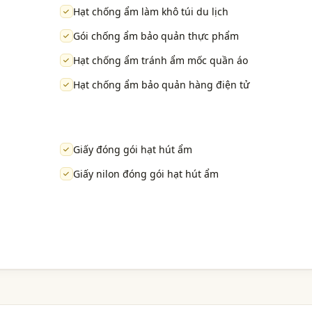
Hạt chống ẩm làm khô túi du lịch
Gói chống ẩm bảo quản thực phẩm
Hạt chống ẩm tránh ẩm mốc quần áo
Hạt chống ẩm bảo quản hàng điện tử
Giấy đóng gói hạt hút ẩm
Giấy nilon đóng gói hạt hút ẩm