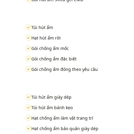
Túi hút ẩm
Hạt hút ẩm rời
Gói chống ẩm mốc
Gói chống ẩm đặc biệt
Gói chống ẩm đóng theo yêu cầu
Túi hút ẩm giày dép
Túi hút ẩm bánh kẹo
Hạt chống ẩm làm vật trang trí
Hạt chống ẩm bảo quản giày dép