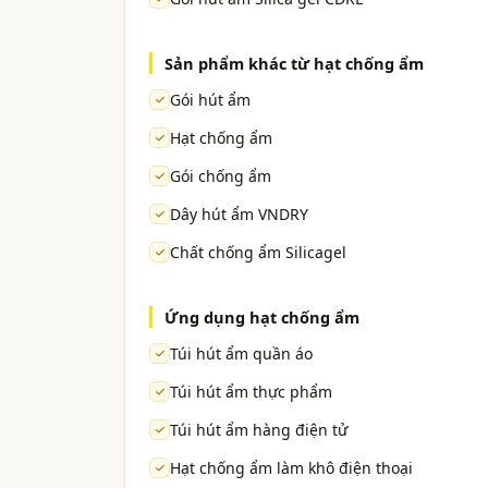
Sản phẩm khác từ hạt chống ẩm
Gói hút ẩm
Hạt chống ẩm
Gói chống ẩm
Dây hút ẩm VNDRY
Chất chống ẩm Silicagel
Ứng dụng hạt chống ẩm
Túi hút ẩm quần áo
Túi hút ẩm thực phẩm
Túi hút ẩm hàng điện tử
Hạt chống ẩm làm khô điện thoại