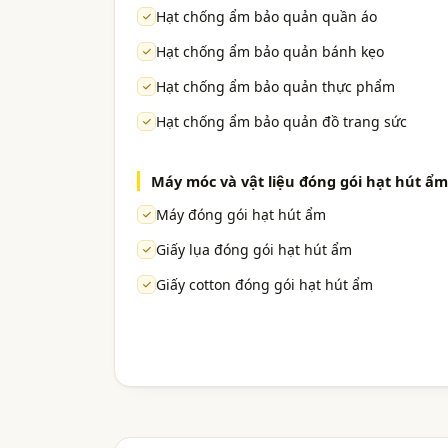
Hạt chống ẩm bảo quản quần áo
Hạt chống ẩm bảo quản bánh kẹo
Hạt chống ẩm bảo quản thực phẩm
Hạt chống ẩm bảo quản đồ trang sức
Máy móc và vật liệu đóng gói hạt hút ẩm
Máy đóng gói hạt hút ẩm
Giấy lụa đóng gói hạt hút ẩm
Giấy cotton đóng gói hạt hút ẩm