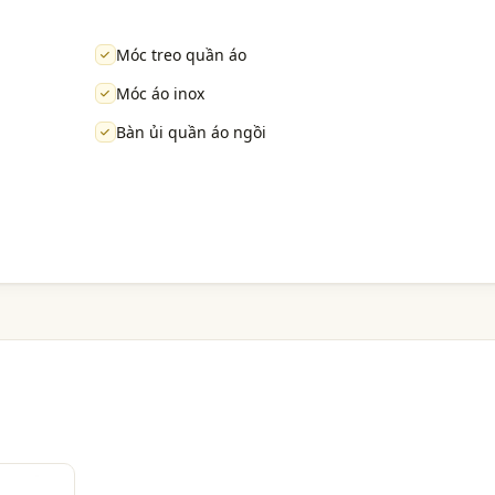
Móc treo quần áo
Móc áo inox
Bàn ủi quần áo ngồi