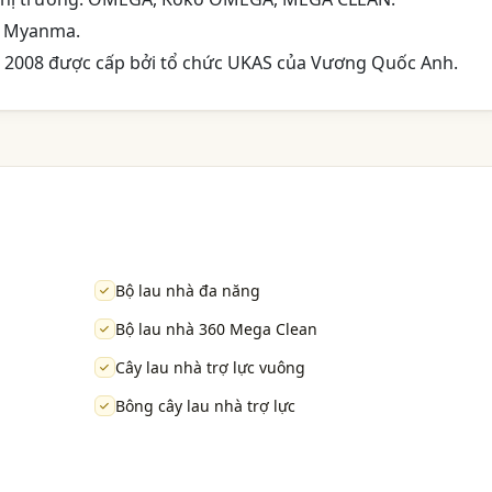
, Myanma.
 2008 được cấp bởi tổ chức UKAS của Vương Quốc Anh.
Bộ lau nhà đa năng
Bộ lau nhà 360 Mega Clean
Cây lau nhà trợ lực vuông
Bông cây lau nhà trợ lực