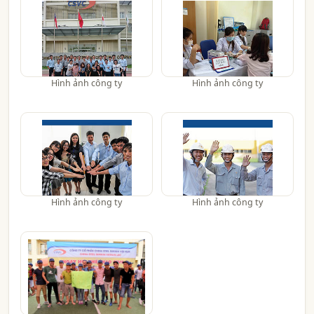
Hình ảnh công ty
Hình ảnh công ty
Hình ảnh công ty
Hình ảnh công ty