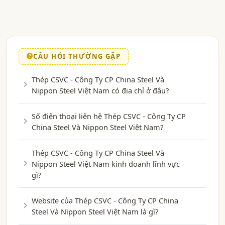
CÂU HỎI THƯỜNG GẶP
Thép CSVC - Công Ty CP China Steel Và
Nippon Steel Việt Nam có địa chỉ ở đâu?
Số điện thoại liên hệ Thép CSVC - Công Ty CP
China Steel Và Nippon Steel Việt Nam?
Thép CSVC - Công Ty CP China Steel Và
Nippon Steel Việt Nam kinh doanh lĩnh vực
gì?
Website của Thép CSVC - Công Ty CP China
Steel Và Nippon Steel Việt Nam là gì?