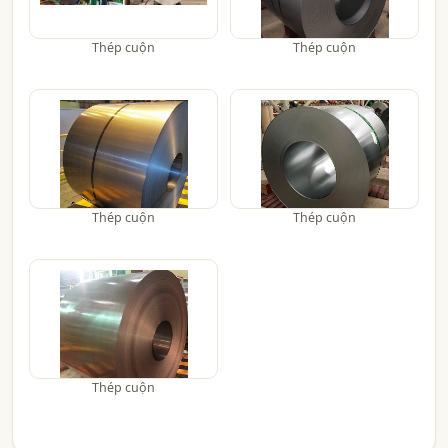
Thép cuộn
Thép cuộn
Thép cuộn
Thép cuộn
Thép cuộn