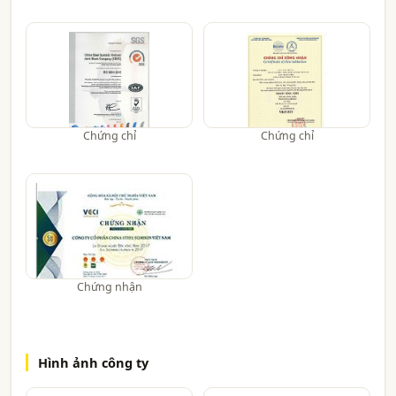
Chứng chỉ
Chứng chỉ
Chứng nhận
Hình ảnh công ty