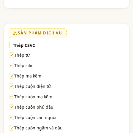
SẢN PHẨM DỊCH VỤ
Thép CSVC
Thép từ
Thép silic
Thép mạ kẽm
Thép cuộn điện tử
Thép cuộn mạ kẽm
Thép cuộn phủ dầu
Thép cuộn cán nguội
Thép cuộn ngâm và dầu