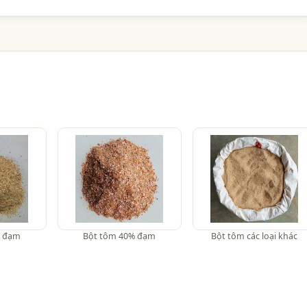
% đạm
Bột tôm 40% đạm
Bột tôm các loại khác