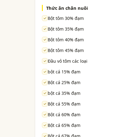
Thức ăn chăn nuôi
Bột tôm 30% đạm
Bột tôm 35% đạm
Bột tôm 40% đạm
Bột tôm 45% đạm
Đầu vỏ tôm các loại
bột cá 15% đạm
Bột cá 25% đạm
bột cá 35% đạm
Bột cá 55% đạm
Bột cá 60% đạm
Bột cá 65% đạm
Bột cá 67% đạm