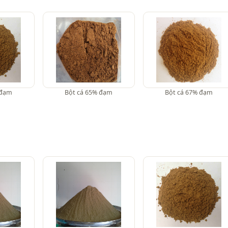
 đạm
Bột cá 65% đạm
Bột cá 67% đạm