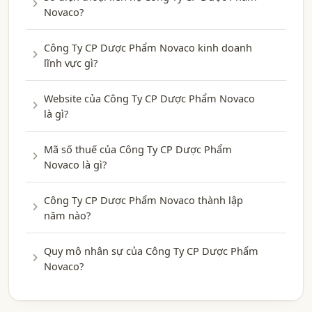
Novaco?
Công Ty CP Dược Phẩm Novaco kinh doanh
lĩnh vực gì?
Website của Công Ty CP Dược Phẩm Novaco
là gì?
Mã số thuế của Công Ty CP Dược Phẩm
Novaco là gì?
Công Ty CP Dược Phẩm Novaco thành lập
năm nào?
Quy mô nhân sự của Công Ty CP Dược Phẩm
Novaco?