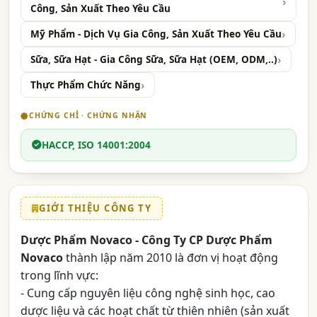
Công, Sản Xuất Theo Yêu Cầu
Mỹ Phẩm - Dịch Vụ Gia Công, Sản Xuất Theo Yêu Cầu
Sữa, Sữa Hạt - Gia Công Sữa, Sữa Hạt (OEM, ODM,..)
Thực Phẩm Chức Năng
CHỨNG CHỈ · CHỨNG NHẬN
HACCP, ISO 14001:2004
GIỚI THIỆU CÔNG TY
Dược Phẩm Novaco - Công Ty CP Dược Phẩm
Novaco
thành lập năm 2010 là đơn vị hoạt động
trong lĩnh vực:
- Cung cấp nguyên liệu công nghệ sinh học, cao
dược liệu và các hoạt chất từ thiên nhiên (sản xuất