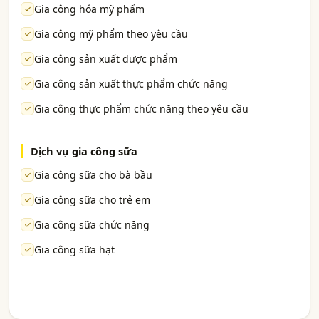
Gia công hóa mỹ phẩm
Gia công mỹ phẩm theo yêu cầu
Gia công sản xuất dược phẩm
Gia công sản xuất thực phẩm chức năng
Gia công thực phẩm chức năng theo yêu cầu
Dịch vụ gia công sữa
Gia công sữa cho bà bầu
Gia công sữa cho trẻ em
Gia công sữa chức năng
Gia công sữa hạt