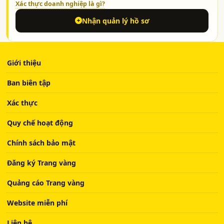
Xác thực doanh nghiệp là gì?
Nhận quản lý hồ sơ
Giới thiệu
Ban biên tập
Xác thực
Quy chế hoạt động
Chính sách bảo mật
Đăng ký Trang vàng
Quảng cáo Trang vàng
Website miễn phí
Liên hệ