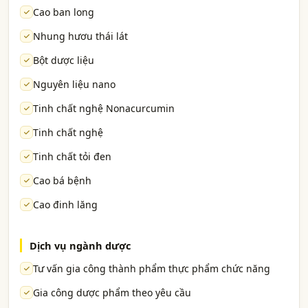
Cao ban long
Nhung hươu thái lát
Bột dược liệu
Nguyên liệu nano
Tinh chất nghệ Nonacurcumin
Tinh chất nghệ
Tinh chất tỏi đen
Cao bá bệnh
Cao đinh lăng
Dịch vụ ngành dược
Tư vấn gia công thành phẩm thực phẩm chức năng
Gia công dược phẩm theo yêu cầu