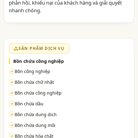
phản hồi, khiếu nại của khách hàng và giải quyết
nhanh chóng.
SẢN PHẨM DỊCH VỤ
Bồn chứa công nghiệp
Bồn công nghiệp
Bồn chứa chữ nhật
Bồn chứa công nghiệp
Bồn chứa dầu
Bồn chứa dung dịch
Bồn chứa dung môi
Bồn chứa hóa chất