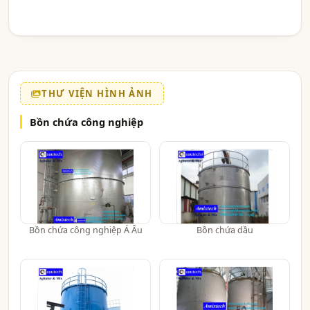
THƯ VIỆN HÌNH ẢNH
Bồn chứa công nghiệp
Bồn chứa công nghiệp Á Âu
Bồn chứa dầu