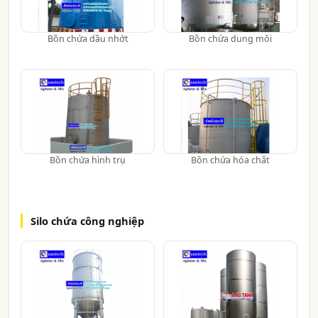
Bồn chứa dầu nhớt
Bồn chứa dung môi
Bồn chứa hình trụ
Bồn chứa hóa chất
Silo chứa công nghiệp