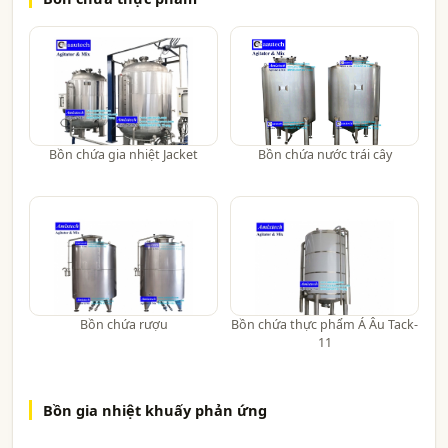
Bồn chứa gia nhiệt Jacket
Bồn chứa nước trái cây
Bồn chứa rượu
Bồn chứa thực phẩm Á Âu Tack-
11
Bồn gia nhiệt khuấy phản ứng