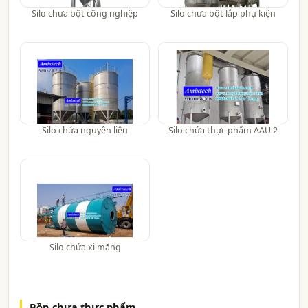
Silo chưa bột công nghiệp
Silo chưa bột lắp phụ kiện
Silo chứa nguyên liệu
Silo chứa thực phẩm AAU 2
Silo chứa xi măng
Bồn chưa thực phẩm