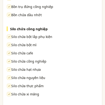
Bồn trụ đứng công nghiệp
Bồn chứa dầu nhớt
Silo chứa công nghiệp
Silo chứa bột lắp phụ kiện
Silo chứa bột mì
Silo chứa cafe
Silo chứa công nghiệp
Silo chứa hạt nhựa
Silo chứa nguyên liệu
Silo chứa thực phẩm
Silo chứa xi măng