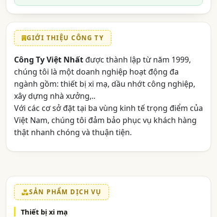
GIỚI THIỆU CÔNG TY
Công Ty Việt Nhất
được thành lập từ năm 1999,
chúng tôi là một doanh nghiệp hoạt động đa
ngành gồm: thiết bị xi mạ, dầu nhớt công nghiệp,
xây dựng nhà xưởng,..
Với các cơ sở đặt tại ba vùng kinh tế trọng điểm của
Việt Nam, chúng tôi đảm bảo phục vụ khách hàng
thật nhanh chóng và thuận tiện.
SẢN PHẨM DỊCH VỤ
Thiết bị xi mạ