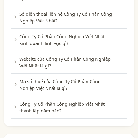
Số điện thoại liên hệ Công Ty Cổ Phần Công
Nghiệp Việt Nhất?
Công Ty Cổ Phần Công Nghiệp Việt Nhất
kinh doanh lĩnh vực gì?
Website của Công Ty Cổ Phần Công Nghiệp
Việt Nhất là gì?
Mã số thuế của Công Ty Cổ Phần Công
Nghiệp Việt Nhất là gì?
Công Ty Cổ Phần Công Nghiệp Việt Nhất
thành lập năm nào?