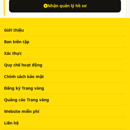
Nhận quản lý hồ sơ
Giới thiệu
Ban biên tập
Xác thực
Quy chế hoạt động
Chính sách bảo mật
Đăng ký Trang vàng
Quảng cáo Trang vàng
Website miễn phí
Liên hệ