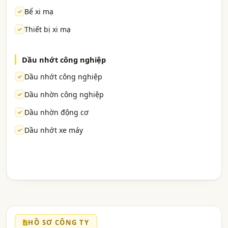
Bể xi mạ
Thiết bị xi mạ
Dầu nhớt công nghiệp
Dầu nhớt công nghiệp
Dầu nhờn công nghiệp
Dầu nhờn động cơ
Dầu nhớt xe máy
HỒ SƠ CÔNG TY