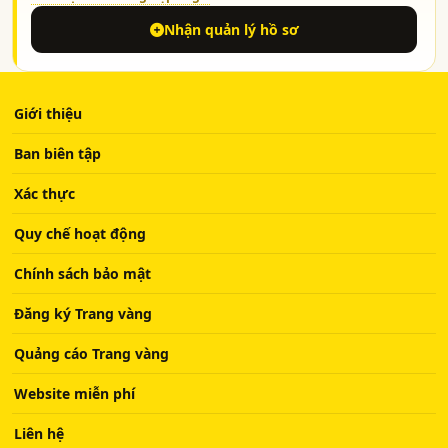
Nhận quản lý hồ sơ
Giới thiệu
Ban biên tập
Xác thực
Quy chế hoạt động
Chính sách bảo mật
Đăng ký Trang vàng
Quảng cáo Trang vàng
Website miễn phí
Liên hệ