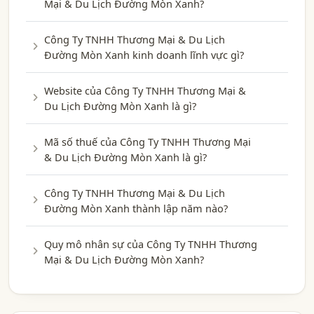
Mại & Du Lịch Đường Mòn Xanh?
Công Ty TNHH Thương Mại & Du Lịch
Đường Mòn Xanh kinh doanh lĩnh vực gì?
Website của Công Ty TNHH Thương Mại &
Du Lịch Đường Mòn Xanh là gì?
Mã số thuế của Công Ty TNHH Thương Mại
& Du Lịch Đường Mòn Xanh là gì?
Công Ty TNHH Thương Mại & Du Lịch
Đường Mòn Xanh thành lập năm nào?
Quy mô nhân sự của Công Ty TNHH Thương
Mại & Du Lịch Đường Mòn Xanh?