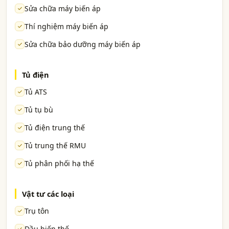
Sửa chữa máy biến áp
Thí nghiệm máy biến áp
Sửa chữa bảo dưỡng máy biến áp
Tủ điện
Tủ ATS
Tủ tụ bù
Tủ điện trung thế
Tủ trung thế RMU
Tủ phân phối hạ thế
Vật tư các loại
Trụ tôn
Dầu biến thế