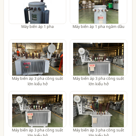
Máy biến áp 1 pha
Máy biến áp 1 pha ngâm dầu
Máy biến áp 3 pha công suất
Máy biến áp 3 pha công suất
lớn kiểu hở
lớn kiểu hở
Máy biến áp 3 pha công suất
Máy biến áp 3 pha công suất
lớn kiểu hở
lớn kiểu hở