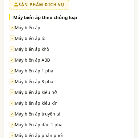
SẢN PHẨM DỊCH VỤ
Máy biến áp theo chủng loại
Máy biến áp
Máy biến áp lò
Máy biến áp khô
Máy biến áp ABB
Máy biến áp 1 pha
Máy biến áp 3 pha
Máy biến áp kiểu hở
Máy biến áp kiểu kín
Máy biến áp truyền tải
Máy biến áp dầu 1 pha
Máy biến áp phân phối