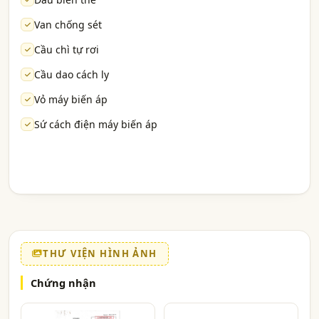
Van chống sét
Cầu chì tự rơi
Cầu dao cách ly
Vỏ máy biến áp
Sứ cách điện máy biến áp
THƯ VIỆN HÌNH ẢNH
Chứng nhận