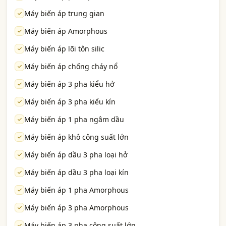
Máy biến áp trung gian
Máy biến áp Amorphous
Máy biến áp lõi tôn silic
Máy biến áp chống cháy nổ
Máy biến áp 3 pha kiểu hở
Máy biến áp 3 pha kiểu kín
Máy biến áp 1 pha ngâm dầu
Máy biến áp khô công suất lớn
Máy biến áp dầu 3 pha loại hở
Máy biến áp dầu 3 pha loại kín
Máy biến áp 1 pha Amorphous
Máy biến áp 3 pha Amorphous
Máy biến áp 3 pha công suất lớn