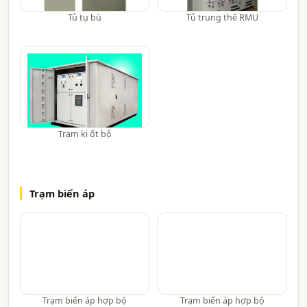
Tủ tụ bù
Tủ trung thế RMU
Trạm ki ốt bộ
Trạm biến áp
Trạm biến áp hợp bộ
Trạm biến áp hợp bộ