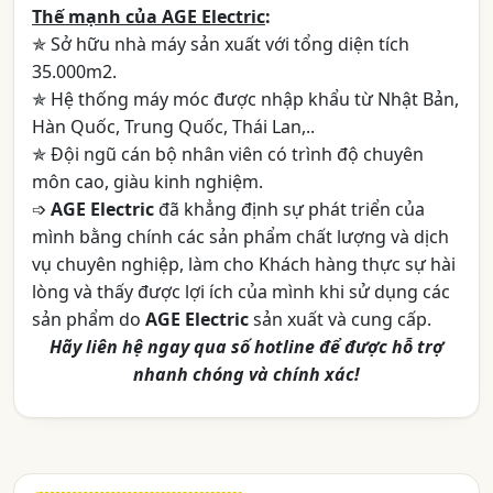
Thế mạnh của AGE Electric
:
✯ Sở hữu nhà máy sản xuất với tổng diện tích
35.000m2.
✯ Hệ thống máy móc được nhập khẩu từ Nhật Bản,
Hàn Quốc, Trung Quốc, Thái Lan,..
✯ Đội ngũ cán bộ nhân viên có trình độ chuyên
môn cao, giàu kinh nghiệm.
➩
AGE Electric
đã khẳng định sự phát triển của
mình bằng chính các sản phẩm chất lượng và dịch
vụ chuyên nghiệp, làm cho Khách hàng thực sự hài
lòng và thấy được lợi ích của mình khi sử dụng các
sản phẩm do
AGE Electric
sản xuất và cung cấp.
Hãy liên hệ ngay qua số hotline để được hỗ trợ
nhanh chóng và chính xác!