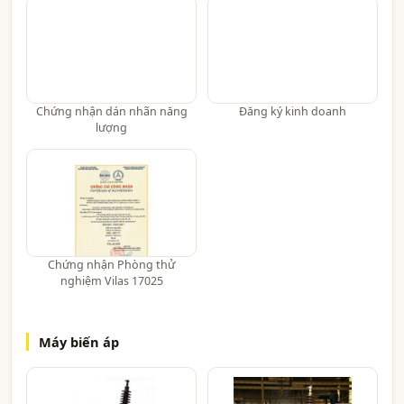
Chứng nhận dán nhãn năng
Đăng ký kinh doanh
lượng
Chứng nhận Phòng thử
nghiệm Vilas 17025
Máy biến áp