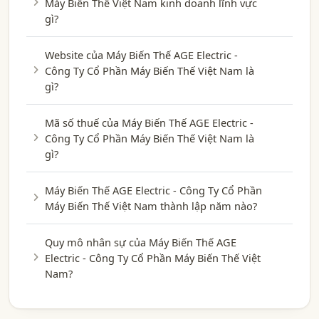
Máy Biến Thế Việt Nam kinh doanh lĩnh vực
gì?
Website của Máy Biến Thế AGE Electric -
Công Ty Cổ Phần Máy Biến Thế Việt Nam là
gì?
Mã số thuế của Máy Biến Thế AGE Electric -
Công Ty Cổ Phần Máy Biến Thế Việt Nam là
gì?
Máy Biến Thế AGE Electric - Công Ty Cổ Phần
Máy Biến Thế Việt Nam thành lập năm nào?
Quy mô nhân sự của Máy Biến Thế AGE
Electric - Công Ty Cổ Phần Máy Biến Thế Việt
Nam?