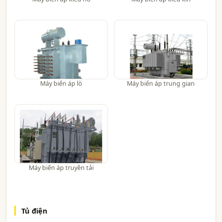
Máy biến áp lò
Máy biến áp trung gian
Máy biến áp truyền tải
Tủ điện