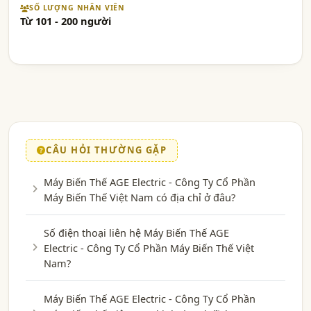
SỐ LƯỢNG NHÂN VIÊN
Từ 101 - 200 người
CÂU HỎI THƯỜNG GẶP
Máy Biến Thế AGE Electric - Công Ty Cổ Phần
Máy Biến Thế Việt Nam có địa chỉ ở đâu?
Số điện thoại liên hệ Máy Biến Thế AGE
Electric - Công Ty Cổ Phần Máy Biến Thế Việt
Nam?
Máy Biến Thế AGE Electric - Công Ty Cổ Phần