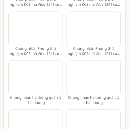
nghiệm KCS mã Vilas 1241 của
nghiệm KCS mã Vilas 1241 của
AGE
AGE
Chứng nhận Phòng thử
Chứng nhận Phòng thử
nghiệm KCS mã Vilas 1241 của
nghiệm KCS mã Vilas 1241 của
AGE
AGE
Chứng nhận hệ thống quản lý
Chứng nhận hệ thống quản lý
chất lượng
chất lượng