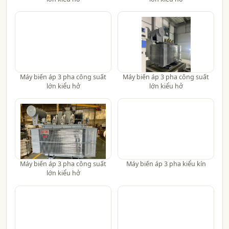
Máy biến áp 3 pha công suất
Máy biến áp 3 pha công suất
lớn kiểu hở
lớn kiểu hở
Máy biến áp 3 pha công suất
Máy biến áp 3 pha kiểu kín
lớn kiểu hở