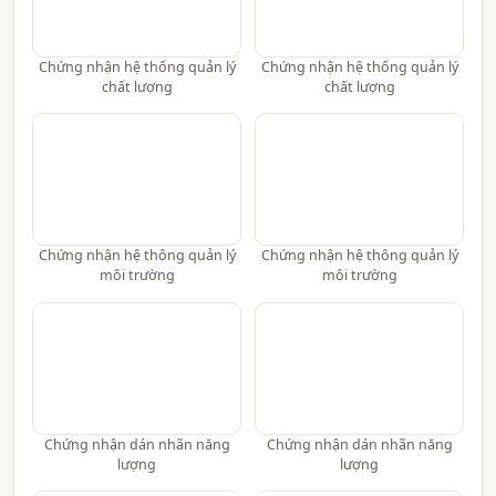
Chứng nhận hệ thống quản lý
Chứng nhận hệ thống quản lý
chất lượng
chất lượng
Chứng nhận hệ thông quản lý
Chứng nhận hệ thông quản lý
môi trường
môi trường
Chứng nhận dán nhãn năng
Chứng nhận dán nhãn năng
lượng
lượng