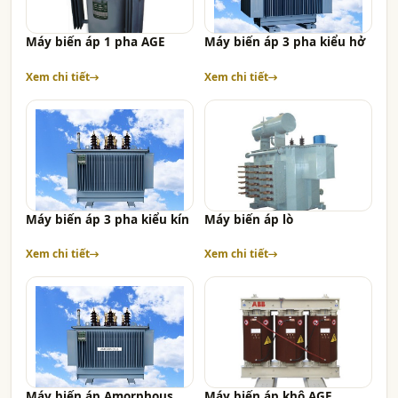
Máy biến áp 1 pha AGE
Máy biến áp 3 pha kiểu hở
Xem chi tiết
Xem chi tiết
Máy biến áp 3 pha kiểu kín
Máy biến áp lò
Xem chi tiết
Xem chi tiết
Máy biến áp Amorphous
Máy biến áp khô AGE