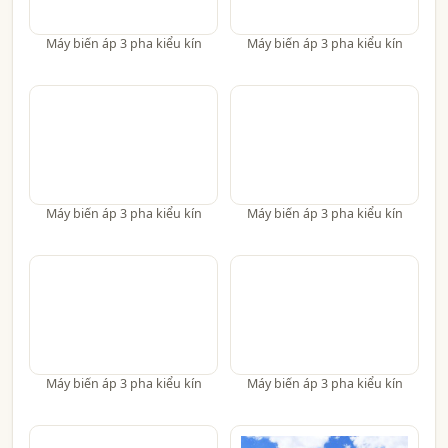
Máy biến áp 3 pha kiểu kín
Máy biến áp 3 pha kiểu kín
Máy biến áp 3 pha kiểu kín
Máy biến áp 3 pha kiểu kín
Máy biến áp 3 pha kiểu kín
Máy biến áp 3 pha kiểu kín