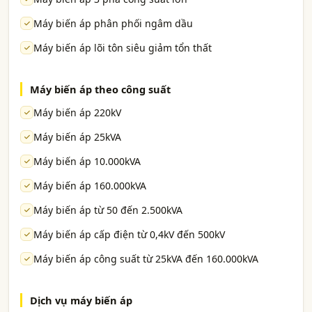
Máy biến áp phân phối ngâm dầu
Máy biến áp lõi tôn siêu giảm tổn thất
Máy biến áp theo công suất
Máy biến áp 220kV
Máy biến áp 25kVA
Máy biến áp 10.000kVA
Máy biến áp 160.000kVA
Máy biến áp từ 50 đến 2.500kVA
Máy biến áp cấp điện từ 0,4kV đến 500kV
Máy biến áp công suất từ 25kVA đến 160.000kVA
Dịch vụ máy biến áp