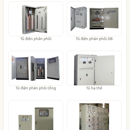
Tủ điện phân phối
Tủ điện phân phối DB
Tủ điện phân phối tổng
Tủ hạ thế