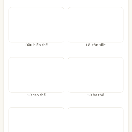
Dầu biến thế
Lõi tôn silic
Sứ cao thế
Sứ hạ thế