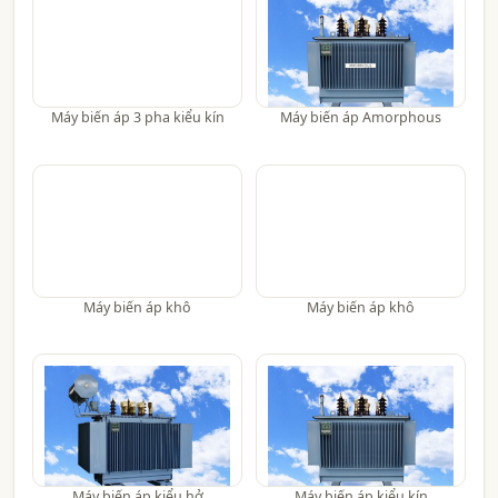
Máy biến áp 3 pha kiểu kín
Máy biến áp Amorphous
Máy biến áp khô
Máy biến áp khô
Máy biến áp kiểu hở
Máy biến áp kiểu kín