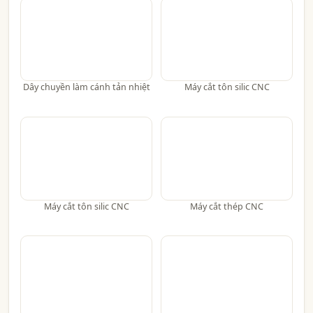
Dây chuyền làm cánh tản nhiệt
Máy cắt tôn silic CNC
Máy cắt tôn silic CNC
Máy cắt thép CNC