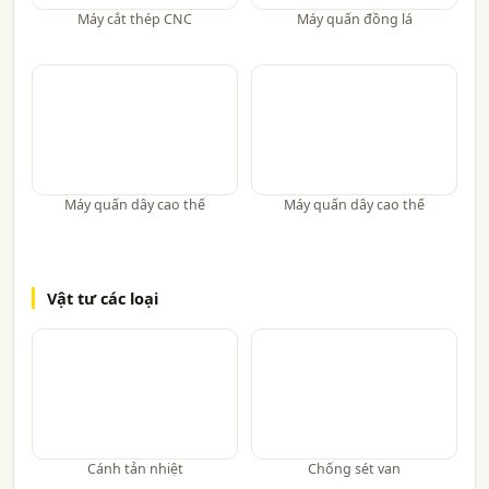
Máy cắt thép CNC
Máy quấn đồng lá
Máy quấn dây cao thế
Máy quấn dây cao thế
Vật tư các loại
Cánh tản nhiệt
Chống sét van