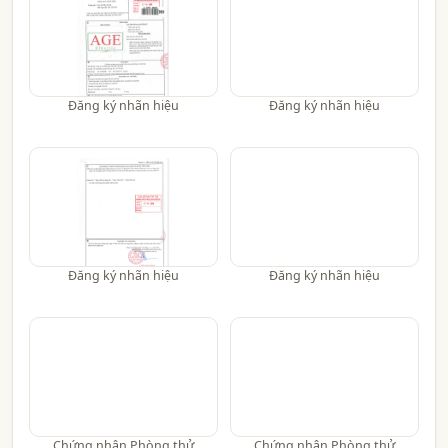
Đăng ký nhãn hiệu
Đăng ký nhãn hiệu
Đăng ký nhãn hiệu
Đăng ký nhãn hiệu
Chứng nhận Phòng thử
Chứng nhận Phòng thử