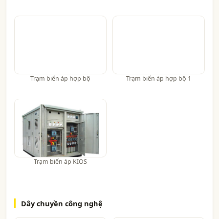
Trạm biến áp hợp bộ
Trạm biến áp hợp bộ 1
Trạm biến áp KIOS
Dây chuyền công nghệ