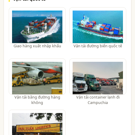
Giao hàng xuất nhập khẩu
Vận tải đường biển quốc tế
Vận tải bằng đường hàng
Vận tải container lạnh đi
không
Campuchia