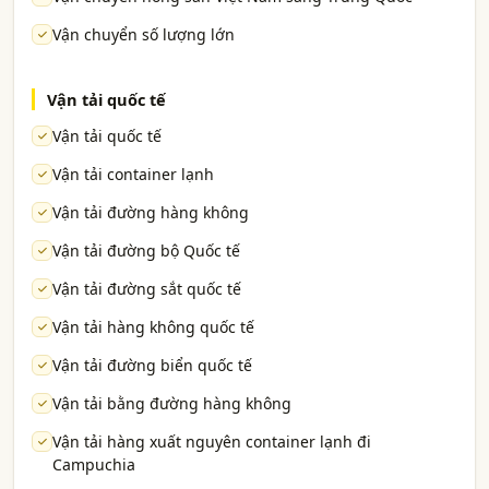
Vận chuyển số lượng lớn
Vận tải quốc tế
Vận tải quốc tế
Vận tải container lạnh
Vận tải đường hàng không
Vận tải đường bộ Quốc tế
Vận tải đường sắt quốc tế
Vận tải hàng không quốc tế
Vận tải đường biển quốc tế
Vận tải bằng đường hàng không
Vận tải hàng xuất nguyên container lạnh đi
Campuchia