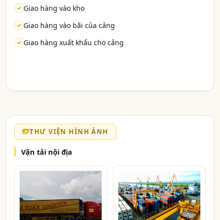
Giao hàng vào kho
Giao hàng vào bãi của cảng
Giao hàng xuất khẩu cho cảng
THƯ VIỆN HÌNH ẢNH
Vận tải nội địa