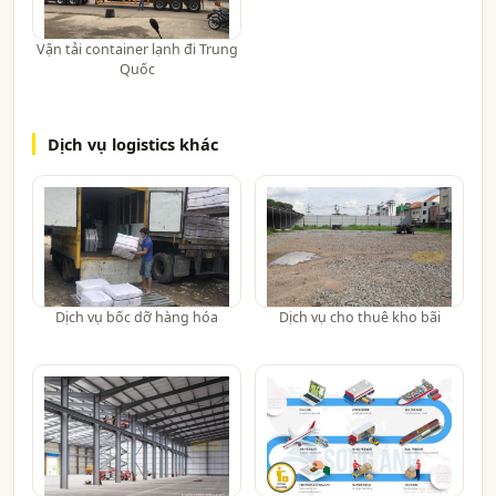
Vận tải container lạnh đi Trung
Quốc
Dịch vụ logistics khác
Dịch vụ bốc dỡ hàng hóa
Dịch vụ cho thuê kho bãi