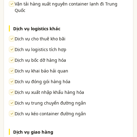
Vận tải hàng xuất nguyên container lạnh đi Trung
Quốc
Dịch vụ logistics khác
Dịch vụ cho thuê kho bãi
Dịch vụ logistics tích hợp
Dịch vụ bốc dỡ hàng hóa
Dịch vụ khai báo hải quan
Dịch vụ đóng gói hàng hóa
Dịch vụ xuất nhập khẩu hàng hóa
Dịch vụ trung chuyển đường ngắn
Dịch vụ kéo container đường ngắn
Dịch vụ giao hàng