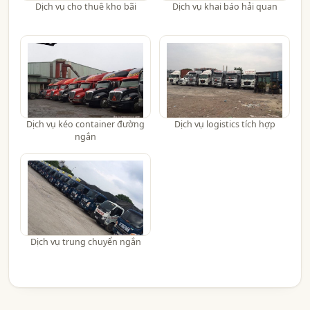
Dịch vụ cho thuê kho bãi
Dịch vụ khai báo hải quan
Dịch vụ kéo container đường
Dịch vụ logistics tích hợp
ngắn
Dịch vụ trung chuyển ngắn