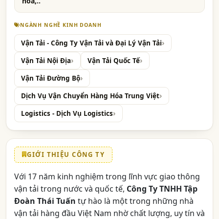
hóa,..
NGÀNH NGHỀ KINH DOANH
Vận Tải - Công Ty Vận Tải và Đại Lý Vận Tải
Vận Tải Nội Địa
Vận Tải Quốc Tế
Vận Tải Đường Bộ
Dịch Vụ Vận Chuyển Hàng Hóa Trung Việt
Logistics - Dịch Vụ Logistics
GIỚI THIỆU CÔNG TY
Với 17 năm kinh nghiệm trong lĩnh vực giao thông
vận tải trong nước và quốc tế,
Công Ty TNHH Tập
Đoàn Thái Tuấn
tự hào là một trong những nhà
vận tải hàng đầu Việt Nam nhờ chất lượng, uy tín và