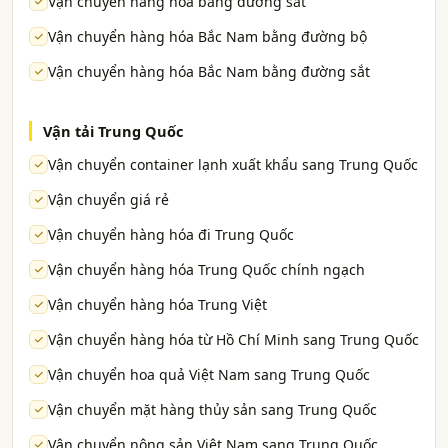
Vận chuyển hàng hóa bằng đường sắt
Vận chuyển hàng hóa Bắc Nam bằng đường bộ
Vận chuyển hàng hóa Bắc Nam bằng đường sắt
Vận tải Trung Quốc
Vận chuyển container lạnh xuất khẩu sang Trung Quốc
Vận chuyển giá rẻ
Vận chuyển hàng hóa đi Trung Quốc
Vận chuyển hàng hóa Trung Quốc chính ngạch
Vận chuyển hàng hóa Trung Việt
Vận chuyển hàng hóa từ Hồ Chí Minh sang Trung Quốc
Vận chuyển hoa quả Việt Nam sang Trung Quốc
Vận chuyển mặt hàng thủy sản sang Trung Quốc
Vận chuyển nông sản Việt Nam sang Trung Quốc