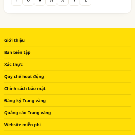
Giới thiệu
Ban biên tập
Xác thực
Quy chế hoạt động
Chính sách bảo mật
Đăng ký Trang vàng
Quảng cáo Trang vàng
Website miễn phí