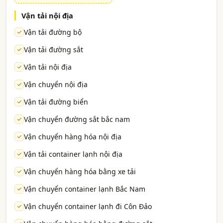
Vận tải nội địa
Vận tải đường bộ
Vận tải đường sắt
Vận tải nội địa
Vận chuyển nội địa
Vận tải đường biển
Vận chuyển đường sắt bắc nam
Vận chuyển hàng hóa nội địa
Vận tải container lạnh nội địa
Vận chuyển hàng hóa bằng xe tải
Vận chuyển container lạnh Bắc Nam
Vận chuyển container lạnh đi Côn Đảo