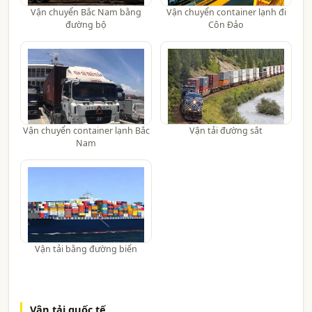
Vận chuyển Bắc Nam bằng
Vận chuyển container lạnh đi
đường bộ
Côn Đảo
Vận chuyển container lạnh Bắc
Vận tải đường sắt
Nam
Vận tải bằng đường biển
Vận tải quốc tế