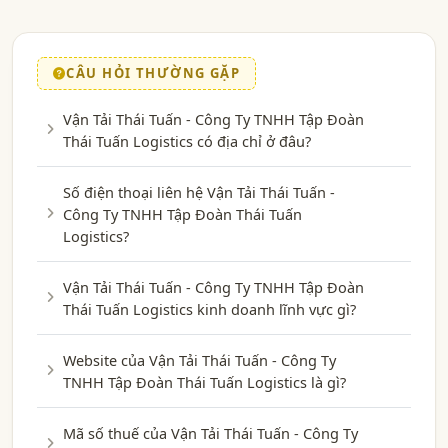
CÂU HỎI THƯỜNG GẶP
Vận Tải Thái Tuấn - Công Ty TNHH Tập Đoàn
Thái Tuấn Logistics có địa chỉ ở đâu?
Số điện thoại liên hệ Vận Tải Thái Tuấn -
Công Ty TNHH Tập Đoàn Thái Tuấn
Logistics?
Vận Tải Thái Tuấn - Công Ty TNHH Tập Đoàn
Thái Tuấn Logistics kinh doanh lĩnh vực gì?
Website của Vận Tải Thái Tuấn - Công Ty
TNHH Tập Đoàn Thái Tuấn Logistics là gì?
Mã số thuế của Vận Tải Thái Tuấn - Công Ty