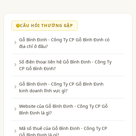
CÂU HỎI THƯỜNG GẶP
Gỗ Bình Định - Công Ty CP Gỗ Bình Định có
địa chỉ ở đâu?
Số điện thoại liên hệ Gỗ Bình Định - Công Ty
CP Gỗ Bình Định?
Gỗ Bình Định - Công Ty CP Gỗ Bình Định
kinh doanh lĩnh vực gì?
Website của Gỗ Bình Định - Công Ty CP Gỗ
Bình Định là gì?
Mã số thuế của Gỗ Bình Định - Công Ty CP
Gỗ Bình Định là gì?