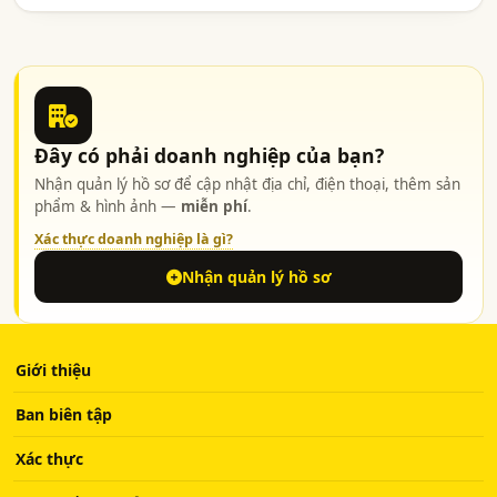
Đây có phải doanh nghiệp của bạn?
Nhận quản lý hồ sơ để cập nhật địa chỉ, điện thoại, thêm sản
phẩm & hình ảnh —
miễn phí
.
Xác thực doanh nghiệp là gì?
Nhận quản lý hồ sơ
Giới thiệu
Ban biên tập
Xác thực