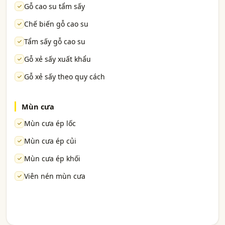
Gỗ cao su tẩm sấy
Chế biến gỗ cao su
Tẩm sấy gỗ cao su
Gỗ xẻ sấy xuất khẩu
Gỗ xẻ sấy theo quy cách
Mùn cưa
Mùn cưa ép lốc
Mùn cưa ép củi
Mùn cưa ép khối
Viên nén mùn cưa