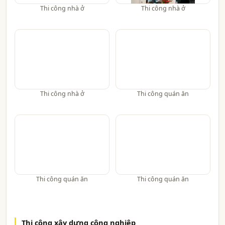
Thi công nhà ở
Thi công nhà ở
Thi công nhà ở
Thi công quán ăn
Thi công quán ăn
Thi công quán ăn
Thi công xây dựng công nghiệp