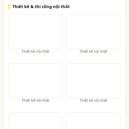
Thiết kế & thi công nội thất
Thiết kế nội thất
Thiết kế nội thất
Thiết kế nội thất
Thiết kế nội thất