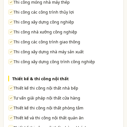
Thi công móng nhà máy thép
Thi công các công trình thủy lợi
Thi công xây dựng công nghiệp
Thi công nhà xưởng công nghiệp
Thi công các công trình giao thông
Thi công xây dựng nhà máy sản xuất
Thi công xây dựng công trình công nghiệp
Thiết kế & thi công nội thất
Thiết kế thi công nội thất nhà bếp
Tư vấn giải pháp nội thất cửa hàng
Thiết kế thi công nội thất phòng tắm
Thiết kế và thi công nội thất quán ăn