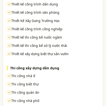
Thiết kế công trình dân dụng
Thiết kế công trình văn phòng
Thiết Kế Xây Dựng Trường Học
Thiết kế công trình công nghiệp
Thiết kế thi công bể nước ngầm
Thiết kế thi công bể xử lý nước thải
Thiết kế xây dựng biệt thự sân vườn
Thi công xây dựng dân dụng
Thi công nhà ở
Thi công biệt thự
Thi công quán ăn
Thi công nhà phố