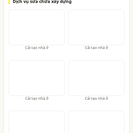
Dịch vụ sửa chữa xây dựng
Cải tạo nhà ở
Cải tạo nhà ở
Cải tạo nhà ở
Cải tạo nhà ở