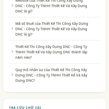
Website của Thiết Kế Thi Công Xây Dựng
DNC - Công Ty TNHH Thiết Kế Và Xây Dựng
DNC là gì?
Mã số thuế của Thiết Kế Thi Công Xây Dựng
DNC - Công Ty TNHH Thiết Kế Và Xây Dựng
DNC là gì?
Thiết Kế Thi Công Xây Dựng DNC - Công Ty
TNHH Thiết Kế Và Xây Dựng DNC thành lập
năm nào?
Quy mô nhân sự của Thiết Kế Thi Công Xây
Dựng DNC - Công Ty TNHH Thiết Kế Và Xây
Dựng DNC?
TRA CỨU CHỮ CÁI