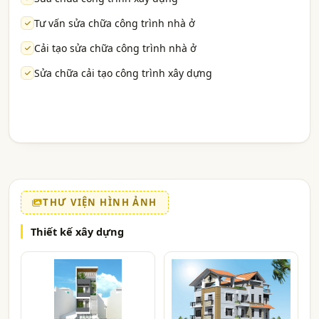
Tư vấn sửa chữa công trình nhà ở
Cải tạo sửa chữa công trình nhà ở
Sửa chữa cải tạo công trình xây dựng
THƯ VIỆN HÌNH ẢNH
Thiết kế xây dựng