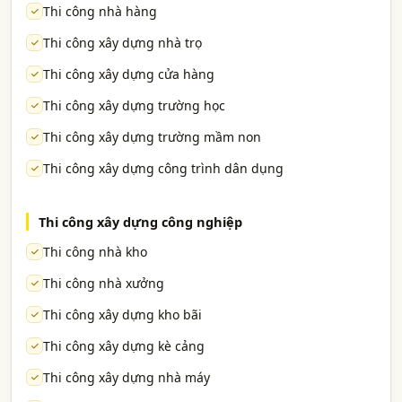
Thi công nhà hàng
Thi công xây dựng nhà trọ
Thi công xây dựng cửa hàng
Thi công xây dựng trường học
Thi công xây dựng trường mầm non
Thi công xây dựng công trình dân dụng
Thi công xây dựng công nghiệp
Thi công nhà kho
Thi công nhà xưởng
Thi công xây dựng kho bãi
Thi công xây dựng kè cảng
Thi công xây dựng nhà máy