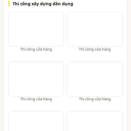
Thi công xây dựng dân dụng
Thi công cửa hàng
Thi công cửa hàng
Thi công cửa hàng
Thi công cửa hàng