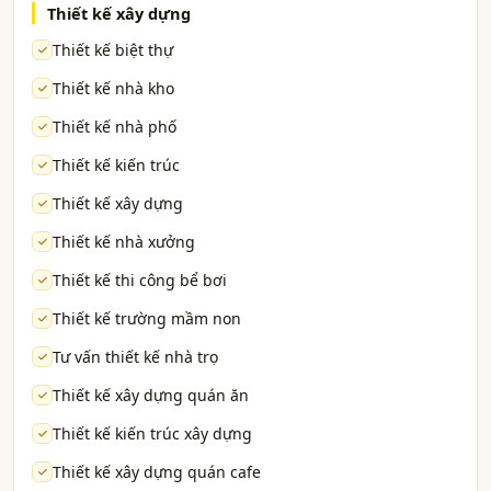
Thiết kế xây dựng
Thiết kế biệt thự
Thiết kế nhà kho
Thiết kế nhà phố
Thiết kế kiến trúc
Thiết kế xây dựng
Thiết kế nhà xưởng
Thiết kế thi công bể bơi
Thiết kế trường mầm non
Tư vấn thiết kế nhà trọ
Thiết kế xây dựng quán ăn
Thiết kế kiến trúc xây dựng
Thiết kế xây dựng quán cafe