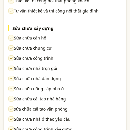
Thiết kế thi công nội thất phòng khách
Tư vấn thiết kế và thi công nội thất gia đình
Sửa chữa xây dựng
Sửa chữa căn hộ
Sửa chữa chung cư
Sửa chữa công trình
Sửa chữa nhà trọn gói
Sửa chữa nhà dân dụng
Sửa chữa nâng cấp nhà ở
Sửa chữa cải tạo nhà hàng
sửa chữa cải tạo văn phòng
Sửa chữa nhà ở theo yêu cầu
Sửa chữa công trình xây dựng