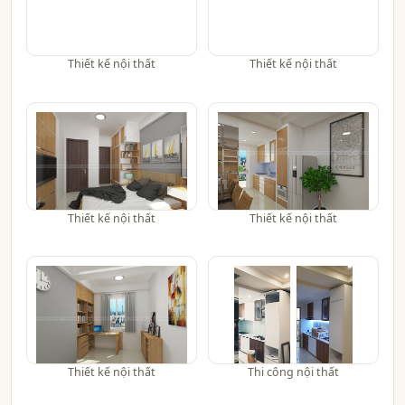
Thiết kế nội thất
Thiết kế nội thất
Thiết kế nội thất
Thiết kế nội thất
Thiết kế nội thất
Thi công nội thất