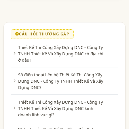
CÂU HỎI THƯỜNG GẶP
Thiết Kế Thi Công Xây Dựng DNC - Công Ty
TNHH Thiết Kế Và Xây Dựng DNC có địa chỉ
ở đâu?
Số điện thoại liên hệ Thiết Kế Thi Công Xây
Dựng DNC - Công Ty TNHH Thiết Kế Và Xây
Dựng DNC?
Thiết Kế Thi Công Xây Dựng DNC - Công Ty
TNHH Thiết Kế Và Xây Dựng DNC kinh
doanh lĩnh vực gì?