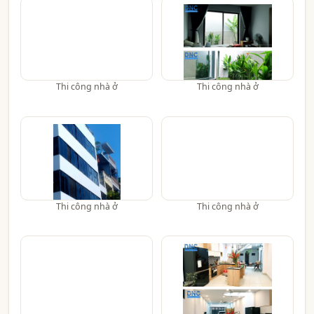
Thi công nhà ở
Thi công nhà ở
Thi công nhà ở
Thi công nhà ở