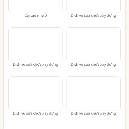
Cải tạo nhà ở
Dịch vụ sửa chữa xây dựng
Dịch vụ sửa chữa xây dựng
Dịch vụ sửa chữa xây dựng
Dịch vụ sửa chữa xây dựng
Dịch vụ sửa chữa xây dựng