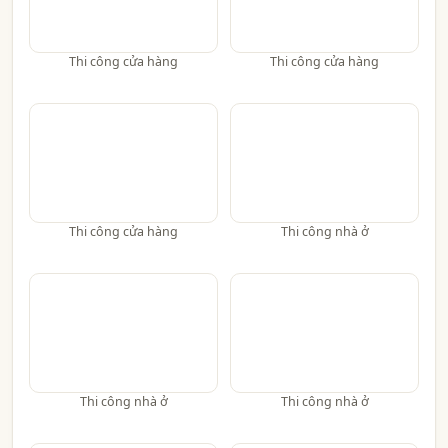
Thi công cửa hàng
Thi công cửa hàng
Thi công cửa hàng
Thi công nhà ở
Thi công nhà ở
Thi công nhà ở