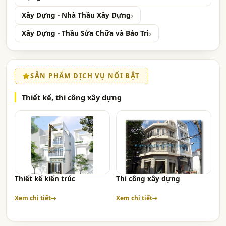
Xây Dựng - Nhà Thầu Xây Dựng
Xây Dựng - Thầu Sửa Chữa và Bảo Trì
SẢN PHẨM DỊCH VỤ NỔI BẬT
Thiết kế, thi công xây dựng
Thiết kế kiến trúc
Thi công xây dựng
Xem chi tiết
Xem chi tiết