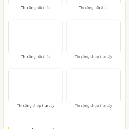
Thi công nội thất
Thi công nội thất
Thi công nội thất
Thi công shop trái cây
Thi công shop trái cây
Thi công shop trái cây