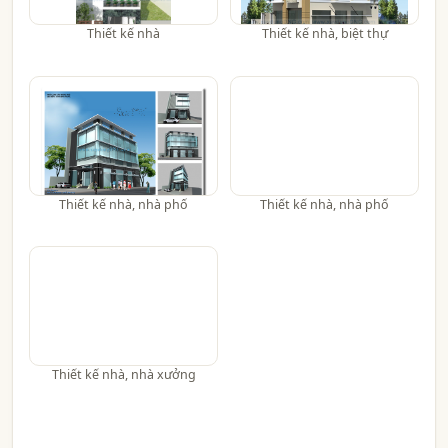
Thiết kế nhà
Thiết kế nhà, biệt thự
Thiết kế nhà, nhà phố
Thiết kế nhà, nhà phố
Thiết kế nhà, nhà xưởng