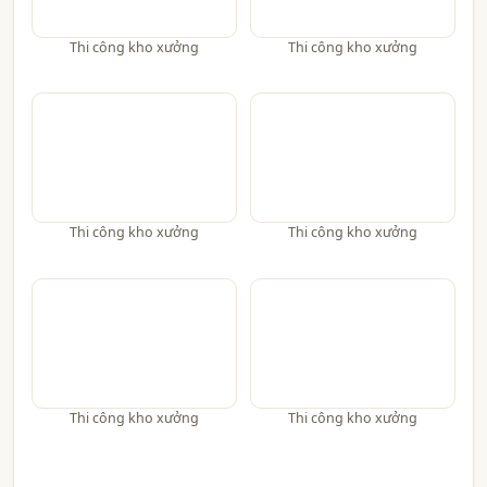
Thi công kho xưởng
Thi công kho xưởng
Thi công kho xưởng
Thi công kho xưởng
Thi công kho xưởng
Thi công kho xưởng