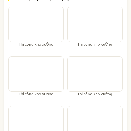
Thi công kho xưởng
Thi công kho xưởng
Thi công kho xưởng
Thi công kho xưởng