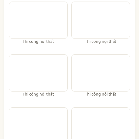
Thi công nội thất
Thi công nội thất
Thi công nội thất
Thi công nội thất