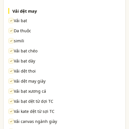
Vải dệt may
Vải bạt
Da thuộc
simili
Vải bạt chéo
Vải bạt dày
Vải dệt thoi
Vải dệt may giày
Vải bạt xương cá
Vải bạt dệt từ dợi TC
Vải kate dệt từ sợi TC
Vải canvas ngành giày