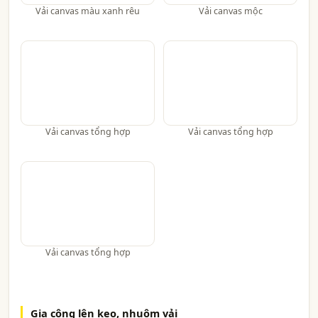
Vải canvas màu xanh rêu
Vải canvas mộc
Vải canvas tổng hợp
Vải canvas tổng hợp
Vải canvas tổng hợp
Gia công lên keo, nhuộm vải