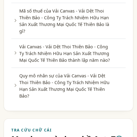
Mã số thuế của Vải Canvas - Vải Dệt Thoi
Thiên Bảo - Công Ty Trách Nhiệm Hữu Hạn
Sản Xuất Thương Mại Quốc Tế Thiên Bảo là
gì?
Vải Canvas - Vải Dệt Thoi Thiên Bảo - Công
Ty Trách Nhiệm Hữu Hạn Sản Xuất Thương
Mại Quốc Tế Thiên Bảo thành lập năm nào?
Quy mô nhân sự của Vải Canvas - Vải Dệt
Thoi Thiên Bảo - Công Ty Trách Nhiệm Hữu
Hạn Sản Xuất Thương Mại Quốc Tế Thiên
Bảo?
TRA CỨU CHỮ CÁI