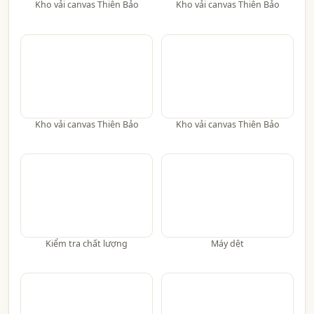
Kho vải canvas Thiên Bảo
Kho vải canvas Thiên Bảo
Kho vải canvas Thiên Bảo
Kho vải canvas Thiên Bảo
Kiểm tra chất lượng
Máy dệt