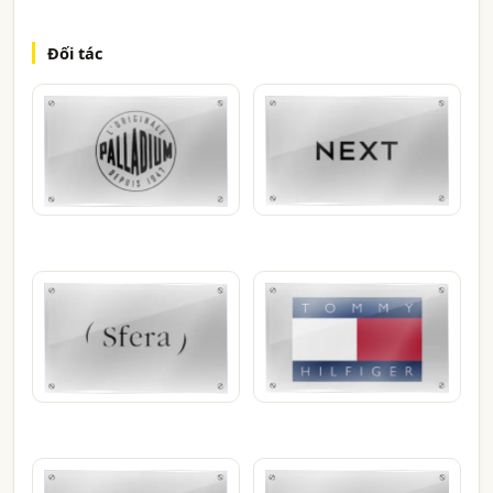
Đối tác