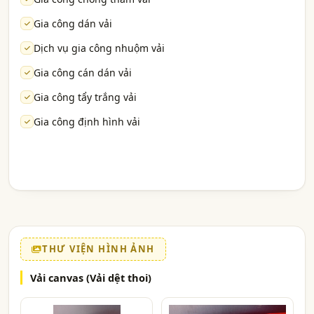
Gia công dán vải
Dịch vụ gia công nhuộm vải
Gia công cán dán vải
Gia công tẩy trắng vải
Gia công định hình vải
THƯ VIỆN HÌNH ẢNH
Vải canvas (Vải dệt thoi)