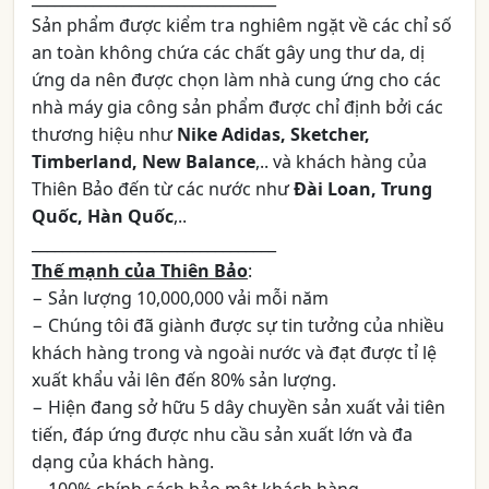
Sản phẩm được kiểm tra nghiêm ngặt về các chỉ số
an toàn không chứa các chất gây ung thư da, dị
ứng da nên được chọn làm nhà cung ứng cho các
nhà máy gia công sản phẩm được chỉ định bởi các
thương hiệu như
Nike Adidas, Sketcher,
Timberland, New Balance
,.. và khách hàng của
Thiên Bảo đến từ các nước như
Đài Loan, Trung
Quốc, Hàn Quốc
,..
________________________________
Thế mạnh của Thiên Bảo
:
− Sản lượng 10,000,000 vải mỗi năm
− Chúng tôi đã giành được sự tin tưởng của nhiều
khách hàng trong và ngoài nước và đạt được tỉ lệ
xuất khẩu vải lên đến 80% sản lượng.
− Hiện đang sở hữu 5 dây chuyền sản xuất vải tiên
tiến, đáp ứng được nhu cầu sản xuất lớn và đa
dạng của khách hàng.