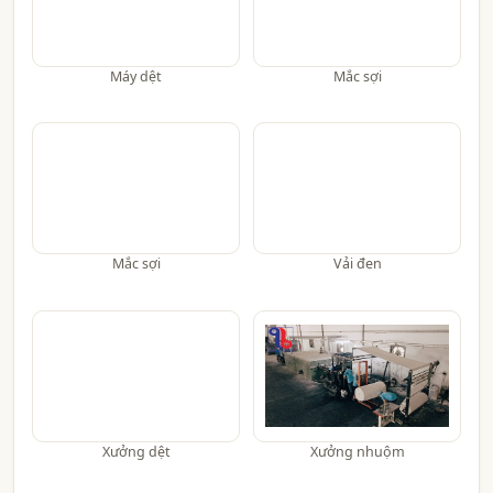
Máy dệt
Mắc sợi
Mắc sợi
Vải đen
Xưởng dệt
Xưởng nhuộm