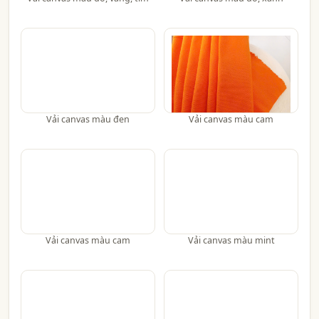
Vải canvas màu đen
Vải canvas màu cam
Vải canvas màu cam
Vải canvas màu mint