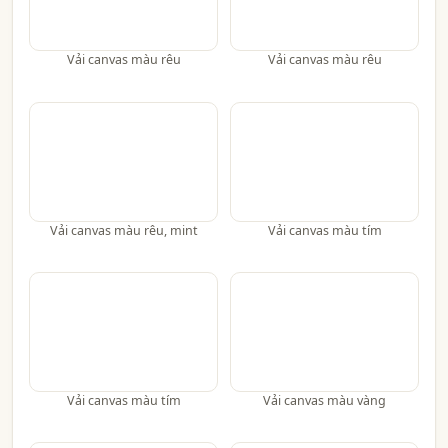
Vải canvas màu rêu
Vải canvas màu rêu
Vải canvas màu rêu, mint
Vải canvas màu tím
Vải canvas màu tím
Vải canvas màu vàng