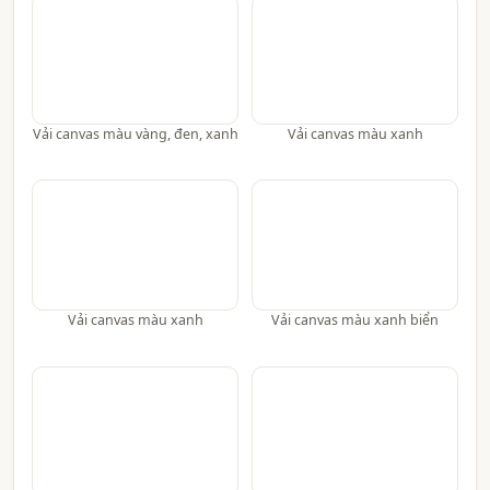
Vải canvas màu vàng, đen, xanh
Vải canvas màu xanh
Vải canvas màu xanh
Vải canvas màu xanh biển