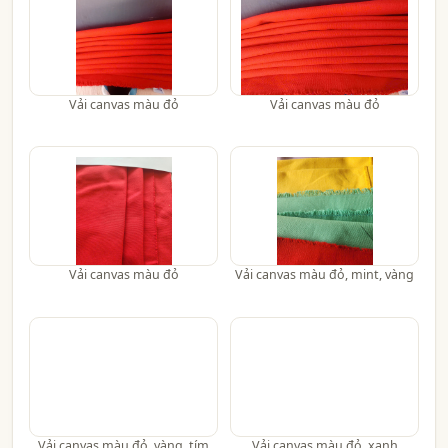
Vải canvas màu đỏ
Vải canvas màu đỏ
Vải canvas màu đỏ
Vải canvas màu đỏ, mint, vàng
Vải canvas màu đỏ, vàng, tím
Vải canvas màu đỏ, xanh