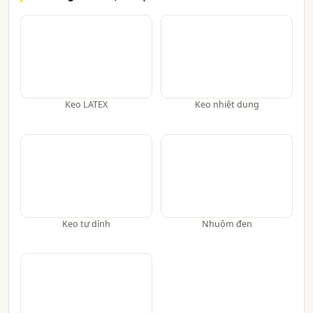
Keo LATEX
Keo nhiệt dung
Keo tự dính
Nhuộm đen