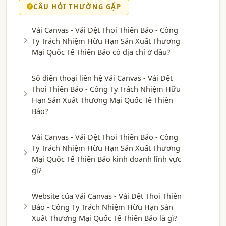
CÂU HỎI THƯỜNG GẶP
Vải Canvas - Vải Dệt Thoi Thiên Bảo - Công
Ty Trách Nhiệm Hữu Hạn Sản Xuất Thương
Mại Quốc Tế Thiên Bảo có địa chỉ ở đâu?
Số điện thoại liên hệ Vải Canvas - Vải Dệt
Thoi Thiên Bảo - Công Ty Trách Nhiệm Hữu
Hạn Sản Xuất Thương Mại Quốc Tế Thiên
Bảo?
Vải Canvas - Vải Dệt Thoi Thiên Bảo - Công
Ty Trách Nhiệm Hữu Hạn Sản Xuất Thương
Mại Quốc Tế Thiên Bảo kinh doanh lĩnh vực
gì?
Website của Vải Canvas - Vải Dệt Thoi Thiên
Bảo - Công Ty Trách Nhiệm Hữu Hạn Sản
Xuất Thương Mại Quốc Tế Thiên Bảo là gì?