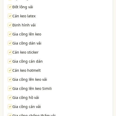
Đốt lông vải
Cán keo latex
Định hình vải
Gia công lên keo
Gia công dán vải
Cán keo sticker
Gia công cán dán
Cán keo hotmelt
Gia công lên keo vải
Gia công lên keo Simili
Gia công hồ vải
Gia công cán vải
Gia công chống thấm vải