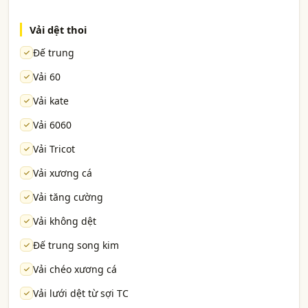
Vải dệt thoi
Đế trung
Vải 60
Vải kate
Vải 6060
Vải Tricot
Vải xương cá
Vải tăng cường
Vải không dệt
Đế trung song kim
Vải chéo xương cá
Vải lưới dệt từ sợi TC