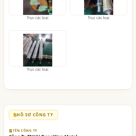
Trục các loại
Trục các loại
Trục các loại
HỒ SƠ CÔNG TY
TÊN CÔNG TY