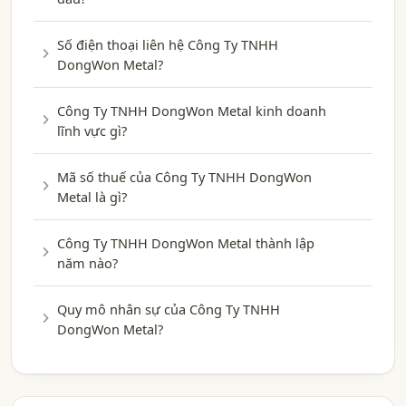
Số điện thoại liên hệ Công Ty TNHH
DongWon Metal?
Công Ty TNHH DongWon Metal kinh doanh
lĩnh vực gì?
Mã số thuế của Công Ty TNHH DongWon
Metal là gì?
Công Ty TNHH DongWon Metal thành lập
năm nào?
Quy mô nhân sự của Công Ty TNHH
DongWon Metal?