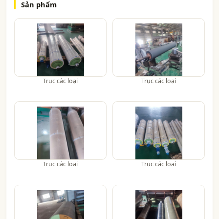
Sản phẩm
Trục các loại
Trục các loại
Trục các loại
Trục các loại