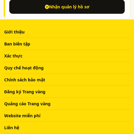
Nhận quản lý hồ sơ
Giới thiệu
Ban biên tập
Xác thực
Quy chế hoạt động
Chính sách bảo mật
Đăng ký Trang vàng
Quảng cáo Trang vàng
Website miễn phí
Liên hệ