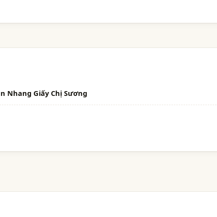
án Nhang Giấy Chị Sương