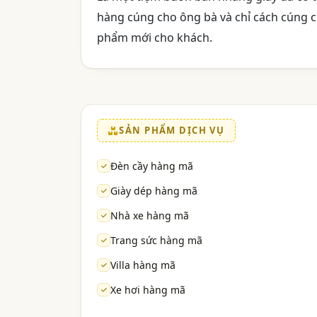
hàng cúng cho ông bà và chỉ cách cúng ch
phẩm mới cho khách.
SẢN PHẨM DỊCH VỤ
Đèn cầy hàng mã
Giày dép hàng mã
Nhà xe hàng mã
Trang sức hàng mã
Villa hàng mã
Xe hơi hàng mã