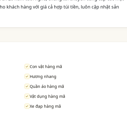
o khách hàng với giá cả hợp túi tiền, luôn cập nhật sản
Con vật hàng mã
Hương nhang
Quần áo hàng mã
Vật dụng hàng mã
Xe đạp hàng mã