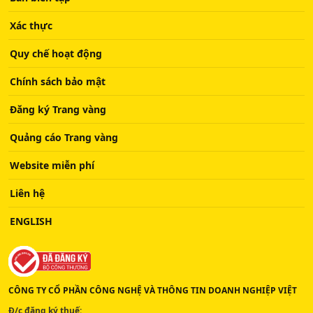
Xác thực
Quy chế hoạt động
Chính sách bảo mật
Đăng ký Trang vàng
Quảng cáo Trang vàng
Website miễn phí
Liên hệ
ENGLISH
CÔNG TY CỔ PHẦN CÔNG NGHỆ VÀ THÔNG TIN DOANH NGHIỆP VIỆT
Đ/c đăng ký thuế: