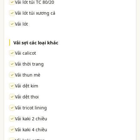
Vải lót túi TC 80/20
Vải lót túi xương cá
Vải lót
Vải sợi các loại khác
Vải calicot
Vải thời trang
Vải thun mè
Vải dệt kim
Vải dệt thoi
Vải tricot lining
Vải kaki 2 chiều
Vải kaki 4 chiều