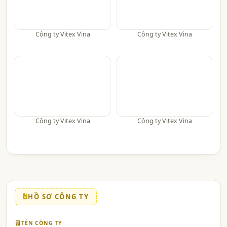
Công ty Vitex Vina
Công ty Vitex Vina
Công ty Vitex Vina
Công ty Vitex Vina
HỒ SƠ CÔNG TY
TÊN CÔNG TY