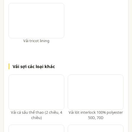
Vải tricot lining
Vải sợi các loại khác
Vải cá sấu thể thao (2 chiều, 4
Vải lót interlock 100% polyester
chiều)
50D, 70D