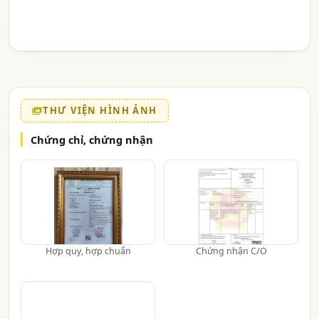
THƯ VIỆN HÌNH ẢNH
Chứng chỉ, chứng nhận
Hợp quy, hợp chuẩn
Chứng nhận C/O