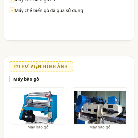
Máy chế biến gỗ đã qua sử dụng
THƯ VIỆN HÌNH ẢNH
Máy bào gỗ
Máy bào gỗ
Máy bào gỗ