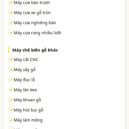
Máy cưa bàn trượt
Máy cưa xe gỗ tròn
Máy cưa nghiêng bàn
Máy cưa rong nhiều lưỡi
Máy chế biến gỗ khác
Máy cắt CNC
Máy sấy gỗ
Máy đục lỗ
Máy lăn keo
Máy khoan gỗ
Máy hút bụi gỗ
Máy làm mộng