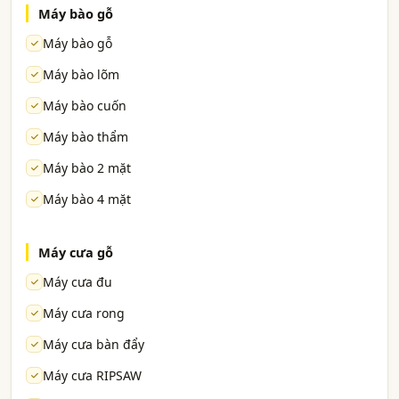
Máy bào gỗ
Máy bào gỗ
Máy bào lõm
Máy bào cuốn
Máy bào thẩm
Máy bào 2 mặt
Máy bào 4 mặt
Máy cưa gỗ
Máy cưa đu
Máy cưa rong
Máy cưa bàn đẩy
Máy cưa RIPSAW