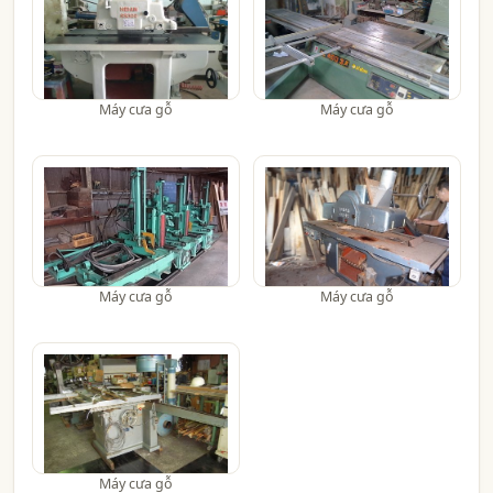
Máy cưa gỗ
Máy cưa gỗ
Máy cưa gỗ
Máy cưa gỗ
Máy cưa gỗ