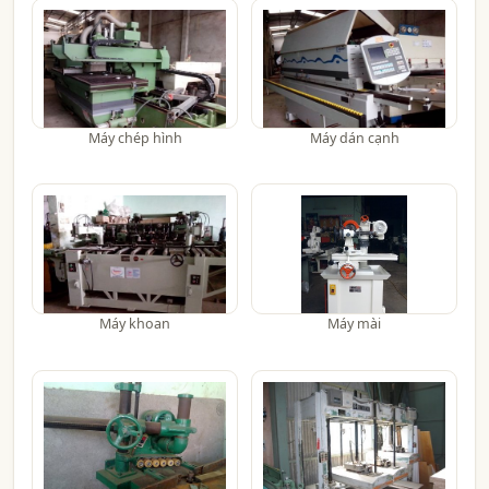
Máy chép hình
Máy dán cạnh
Máy khoan
Máy mài