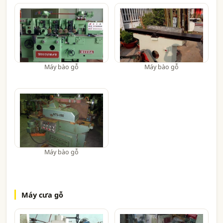
Máy bào gỗ
Máy bào gỗ
Máy bào gỗ
Máy cưa gỗ