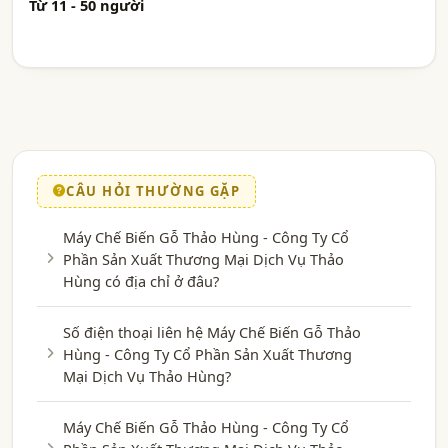
Từ 11 - 50 người
CÂU HỎI THƯỜNG GẶP
Máy Chế Biến Gỗ Thảo Hùng - Công Ty Cổ
Phần Sản Xuất Thương Mại Dịch Vụ Thảo
Hùng có địa chỉ ở đâu?
Số điện thoại liên hệ Máy Chế Biến Gỗ Thảo
Hùng - Công Ty Cổ Phần Sản Xuất Thương
Mại Dịch Vụ Thảo Hùng?
Máy Chế Biến Gỗ Thảo Hùng - Công Ty Cổ