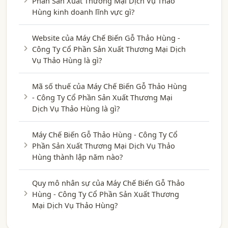
Phần Sản Xuất Thương Mại Dịch Vụ Thảo
Hùng kinh doanh lĩnh vực gì?
Website của Máy Chế Biến Gỗ Thảo Hùng -
Công Ty Cổ Phần Sản Xuất Thương Mại Dịch
Vụ Thảo Hùng là gì?
Mã số thuế của Máy Chế Biến Gỗ Thảo Hùng
- Công Ty Cổ Phần Sản Xuất Thương Mại
Dịch Vụ Thảo Hùng là gì?
Máy Chế Biến Gỗ Thảo Hùng - Công Ty Cổ
Phần Sản Xuất Thương Mại Dịch Vụ Thảo
Hùng thành lập năm nào?
Quy mô nhân sự của Máy Chế Biến Gỗ Thảo
Hùng - Công Ty Cổ Phần Sản Xuất Thương
Mại Dịch Vụ Thảo Hùng?