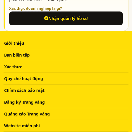
Xác thực doanh nghiệp là gì?
Nhận quản lý hồ sơ
Giới thiệu
Ban biên tập
Xác thực
Quy chế hoạt động
Chính sách bảo mật
Đăng ký Trang vàng
Quảng cáo Trang vàng
Website miễn phí