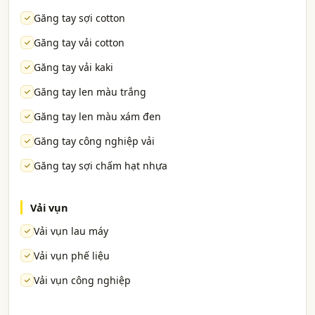
Găng tay sợi cotton
Găng tay vải cotton
Găng tay vải kaki
Găng tay len màu trắng
Găng tay len màu xám đen
Găng tay công nghiệp vải
Găng tay sợi chấm hạt nhựa
Vải vụn
Vải vụn lau máy
Vải vụn phế liệu
Vải vụn công nghiệp