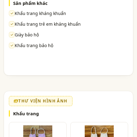
Sản phẩm khác
Khẩu trang kháng khuẩn
Khẩu trang trẻ em kháng khuẩn
Giày bảo hộ
Khẩu trang bảo hộ
THƯ VIỆN HÌNH ẢNH
Khẩu trang