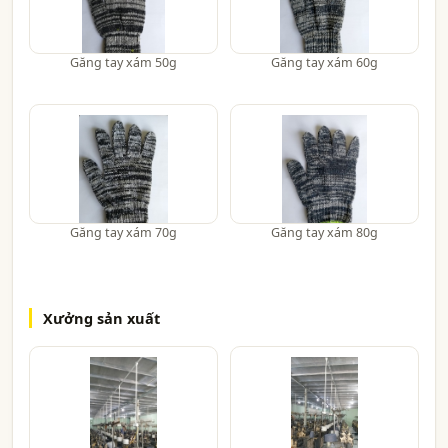
Găng tay xám 50g
Găng tay xám 60g
Găng tay xám 70g
Găng tay xám 80g
Xưởng sản xuất