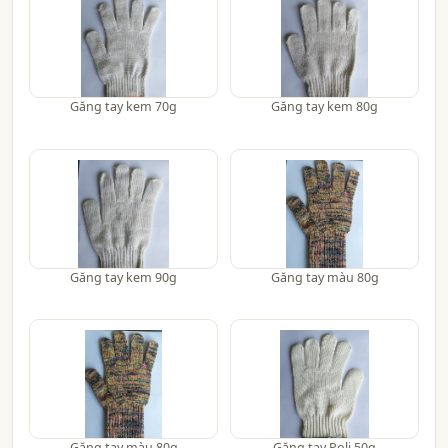
Găng tay kem 70g
Găng tay kem 80g
Găng tay kem 90g
Găng tay màu 80g
Găng tay màu 80g
Găng tay Poli 50g