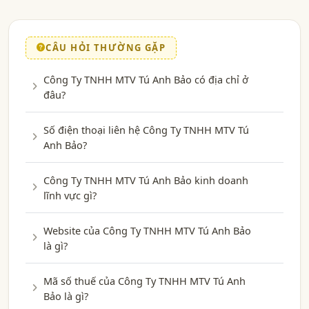
CÂU HỎI THƯỜNG GẶP
Công Ty TNHH MTV Tú Anh Bảo có địa chỉ ở
đâu?
Số điện thoại liên hệ Công Ty TNHH MTV Tú
Anh Bảo?
Công Ty TNHH MTV Tú Anh Bảo kinh doanh
lĩnh vực gì?
Website của Công Ty TNHH MTV Tú Anh Bảo
là gì?
Mã số thuế của Công Ty TNHH MTV Tú Anh
Bảo là gì?