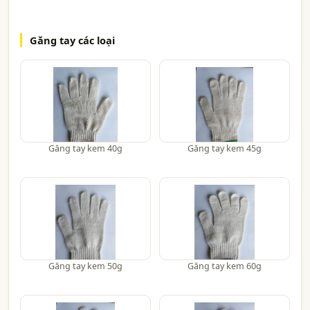
Găng tay các loại
Găng tay kem 40g
Găng tay kem 45g
Găng tay kem 50g
Găng tay kem 60g