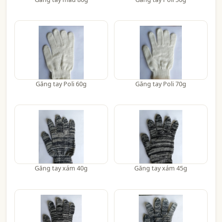
Găng tay Poli 60g
Găng tay Poli 70g
Găng tay xám 40g
Găng tay xám 45g