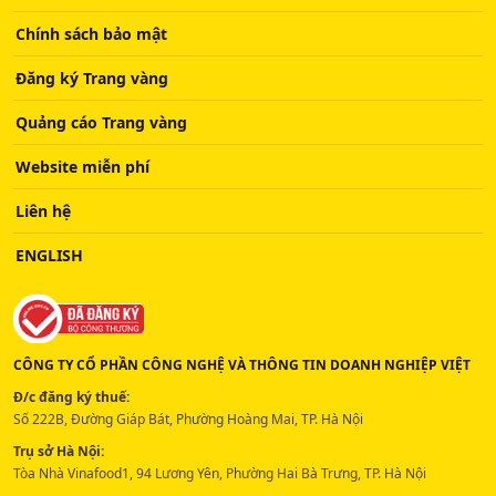
Chính sách bảo mật
Đăng ký Trang vàng
Quảng cáo Trang vàng
Website miễn phí
Liên hệ
ENGLISH
CÔNG TY CỔ PHẦN CÔNG NGHỆ VÀ THÔNG TIN DOANH NGHIỆP VIỆT
Đ/c đăng ký thuế:
Số 222B, Đường Giáp Bát, Phường Hoàng Mai, TP. Hà Nội
Trụ sở Hà Nội:
Tòa Nhà Vinafood1, 94 Lương Yên, Phường Hai Bà Trưng, TP. Hà Nội