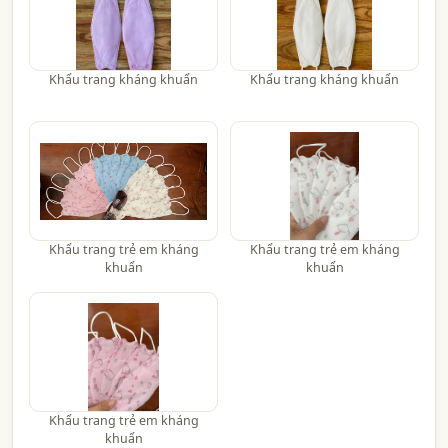
Khẩu trang kháng khuẩn
Khẩu trang kháng khuẩn
Khẩu trang trẻ em kháng
Khẩu trang trẻ em kháng
khuẩn
khuẩn
Khẩu trang trẻ em kháng
khuẩn