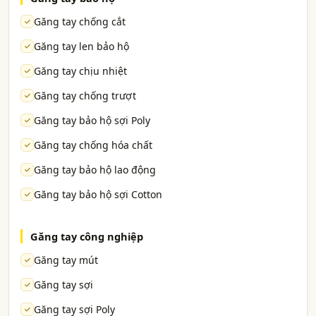
Găng tay chống cắt
Găng tay len bảo hộ
Găng tay chịu nhiệt
Găng tay chống trượt
Găng tay bảo hộ sợi Poly
Găng tay chống hóa chất
Găng tay bảo hộ lao động
Găng tay bảo hộ sợi Cotton
Găng tay công nghiệp
Găng tay mút
Găng tay sợi
Găng tay sợi Poly