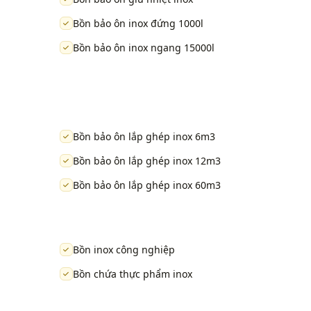
Bồn bảo ôn inox đứng 1000l
Bồn bảo ôn inox ngang 15000l
Bồn bảo ôn lắp ghép inox 6m3
Bồn bảo ôn lắp ghép inox 12m3
Bồn bảo ôn lắp ghép inox 60m3
Bồn inox công nghiệp
Bồn chứa thực phẩm inox