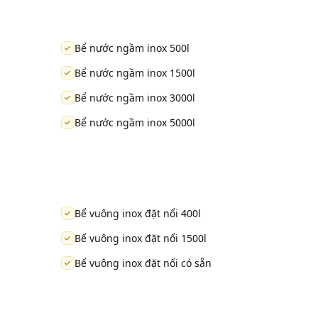
Bể nước ngầm inox 500l
Bể nước ngầm inox 1500l
Bể nước ngầm inox 3000l
Bể nước ngầm inox 5000l
Bể vuông inox đặt nổi 400l
Bể vuông inox đặt nổi 1500l
Bể vuông inox đặt nổi có sẵn