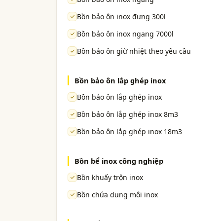
Bồn bảo ôn inox đưng 300l
Bồn bảo ôn inox ngang 7000l
Bồn bảo ôn giữ nhiệt theo yêu cầu
Bồn bảo ôn lắp ghép inox
Bồn bảo ôn lắp ghép inox
Bồn bảo ôn lắp ghép inox 8m3
Bồn bảo ôn lắp ghép inox 18m3
Bồn bể inox công nghiệp
Bồn khuấy trộn inox
Bồn chứa dung môi inox