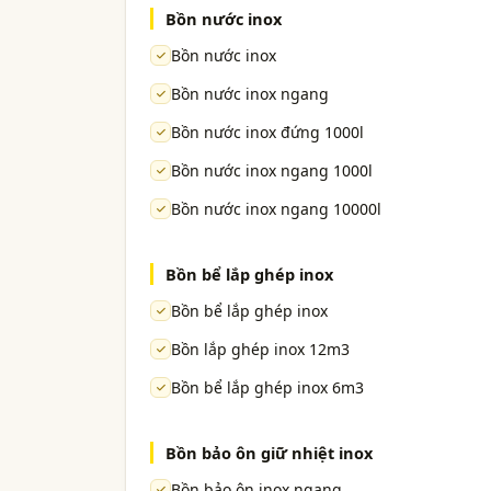
Bồn nước inox
Bồn nước inox
Bồn nước inox ngang
Bồn nước inox đứng 1000l
Bồn nước inox ngang 1000l
Bồn nước inox ngang 10000l
Bồn bể lắp ghép inox
Bồn bể lắp ghép inox
Bồn lắp ghép inox 12m3
Bồn bể lắp ghép inox 6m3
Bồn bảo ôn giữ nhiệt inox
Bồn bảo ôn inox ngang