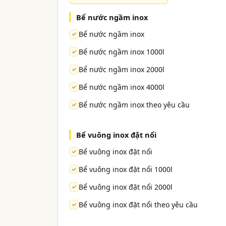
Bể nước ngầm inox
Bể nước ngầm inox
Bể nước ngầm inox 1000l
Bể nước ngầm inox 2000l
Bể nước ngầm inox 4000l
Bể nước ngầm inox theo yêu cầu
Bể vuông inox đặt nổi
Bể vuông inox đặt nổi
Bể vuông inox đặt nổi 1000l
Bể vuông inox đặt nổi 2000l
Bể vuông inox đặt nổi theo yêu cầu