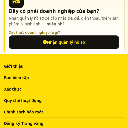
Đây có phải doanh nghiệp của bạn?
Nhận quản lý hồ sơ để cập nhật địa chỉ, điện thoại, thêm sản
phẩm & hình ảnh —
miễn phí
.
Xác thực doanh nghiệp là gì?
Nhận quản lý hồ sơ
Giới thiệu
Ban biên tập
Xác thực
Quy chế hoạt động
Chính sách bảo mật
Đăng ký Trang vàng