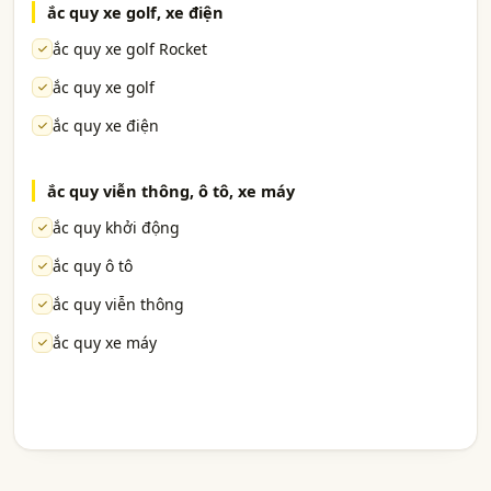
ắc quy xe golf, xe điện
ắc quy xe golf Rocket
ắc quy xe golf
ắc quy xe điện
ắc quy viễn thông, ô tô, xe máy
ắc quy khởi động
ắc quy ô tô
ắc quy viễn thông
ắc quy xe máy