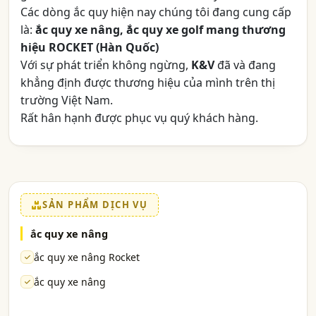
Các dòng ắc quy hiện nay chúng tôi đang cung cấp
là:
ắc quy xe nâng, ắc quy xe golf mang thương
hiệu ROCKET (Hàn Quốc)
Với sự phát triển không ngừng,
K&V
đã và đang
khẳng định được thương hiệu của mình trên thị
trường Việt Nam.
Rất hân hạnh được phục vụ quý khách hàng.
SẢN PHẨM DỊCH VỤ
ắc quy xe nâng
ắc quy xe nâng Rocket
ắc quy xe nâng