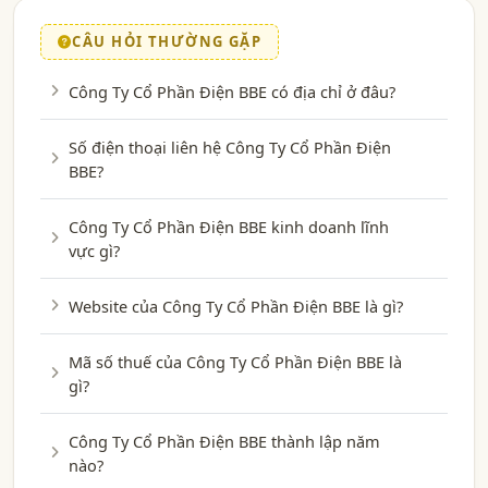
CÂU HỎI THƯỜNG GẶP
Công Ty Cổ Phần Điện BBE có địa chỉ ở đâu?
Số điện thoại liên hệ Công Ty Cổ Phần Điện
BBE?
Công Ty Cổ Phần Điện BBE kinh doanh lĩnh
vực gì?
Website của Công Ty Cổ Phần Điện BBE là gì?
Mã số thuế của Công Ty Cổ Phần Điện BBE là
gì?
Công Ty Cổ Phần Điện BBE thành lập năm
nào?