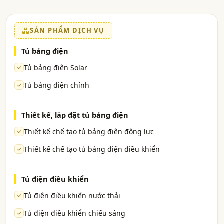
SẢN PHẨM DỊCH VỤ
Tủ bảng điện
Tủ bảng điện Solar
Tủ bảng điện chính
Thiết kế, lắp đặt tủ bảng điện
Thiết kế chế tạo tủ bảng điện động lực
Thiết kế chế tạo tủ bảng điện điều khiển
Tủ điện điều khiển
Tủ điện điều khiển nước thải
Tủ điện điều khiển chiếu sáng