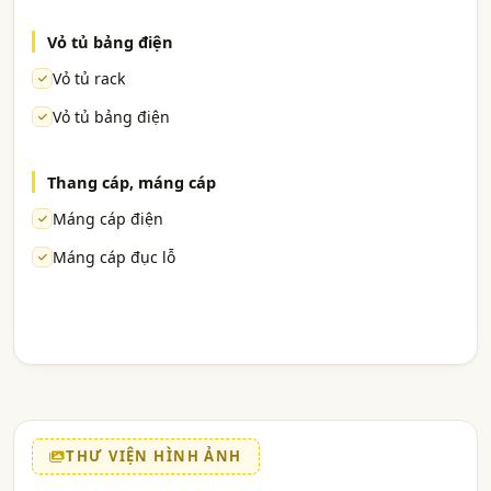
Vỏ tủ bảng điện
Vỏ tủ rack
Vỏ tủ bảng điện
Thang cáp, máng cáp
Máng cáp điện
Máng cáp đục lỗ
THƯ VIỆN HÌNH ẢNH