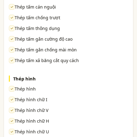
Thép tấm cán nguội
Thép tấm chống trượt
Thép tấm thông dụng
Thép tấm gân cường độ cao
Thép tấm gân chống mài mòn
Thép tấm xả băng cắt quy cách
Thép hình
Thép hình
Thép hình chữ I
Thép hình chữ V
Thép hình chữ H
Thép hình chữ U