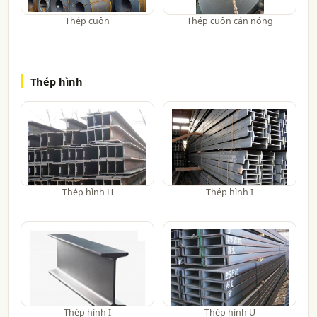
Thép cuộn
Thép cuộn cán nóng
Thép hình
Thép hình H
Thép hình I
Thép hình I
Thép hình U