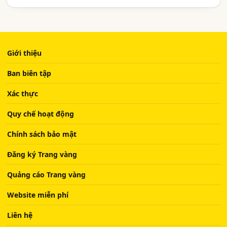
Giới thiệu
Ban biên tập
Xác thực
Quy chế hoạt động
Chính sách bảo mật
Đăng ký Trang vàng
Quảng cáo Trang vàng
Website miễn phí
Liên hệ