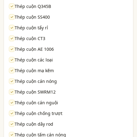
Thép cuộn Q345B
Thép cuộn SS400
Thép cuộn tẩy rỉ
Thép cuộn CT3
Thép cuộn AE 1006
Thép cuộn các loại
Thép cuộn mạ kẽm
Thép cuộn cán nóng
Thép cuộn SWRM12
Thép cuộn cán nguội
Thép cuộn chống trượt
Thép cuộn dây rod
Thép cuộn tấm cán nóng