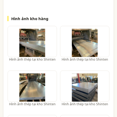
Hình ảnh kho hàng
Hình ảnh thép tại kho Shinten
Hình ảnh thép tại kho Shinten
Hình ảnh thép tại kho Shinten
Hình ảnh thép tại kho Shinten