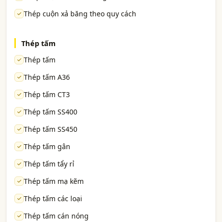
Thép cuộn xả băng theo quy cách
Thép tấm
Thép tấm
Thép tấm A36
Thép tấm CT3
Thép tấm SS400
Thép tấm SS450
Thép tấm gân
Thép tấm tẩy rỉ
Thép tấm mạ kẽm
Thép tấm các loại
Thép tấm cán nóng