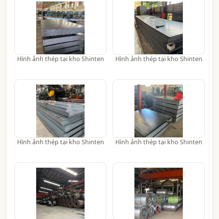
Hình ảnh thép tại kho Shinten
Hình ảnh thép tại kho Shinten
Hình ảnh thép tại kho Shinten
Hình ảnh thép tại kho Shinten