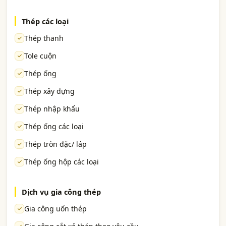
Thép các loại
Thép thanh
Tole cuộn
Thép ống
Thép xây dựng
Thép nhập khẩu
Thép ống các loại
Thép tròn đặc/ láp
Thép ống hộp các loại
Dịch vụ gia công thép
Gia công uốn thép