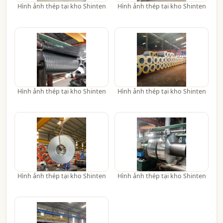
Hình ảnh thép tại kho Shinten
Hình ảnh thép tại kho Shinten
Hình ảnh thép tại kho Shinten
Hình ảnh thép tại kho Shinten
Hình ảnh thép tại kho Shinten
Hình ảnh thép tại kho Shinten