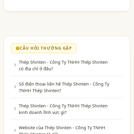
CÂU HỎI THƯỜNG GẶP
Thép Shinten - Công Ty TNHH Thép Shinten
có địa chỉ ở đâu?
Số điện thoại liên hệ Thép Shinten - Công Ty
TNHH Thép Shinten?
Thép Shinten - Công Ty TNHH Thép Shinten
kinh doanh lĩnh vực gì?
Website của Thép Shinten - Công Ty TNHH