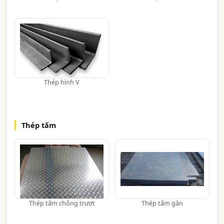
Thép hình V
Thép tấm
Thép tấm chống trượt
Thép tấm gân